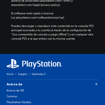
política de privacidad (playstation.com/Terms y 
playstation.com/legal/privacy-policy).
El software está sujeto a licencia 
(us.playstation.com/softwarelicense/sp).
Puedes descargar y reproducir este contenido en la consola PS5 
principal asociada a tu cuenta (a través de la configuración de 
“Uso compartido de consola y juego offline”) y en cualquier otra 
consola PS5 a la que entres con tu misma cuenta.
Inicio
Juegos
Spelunky 2
Acerca de
Acerca de SIE
Carreras
PlayStation Studios