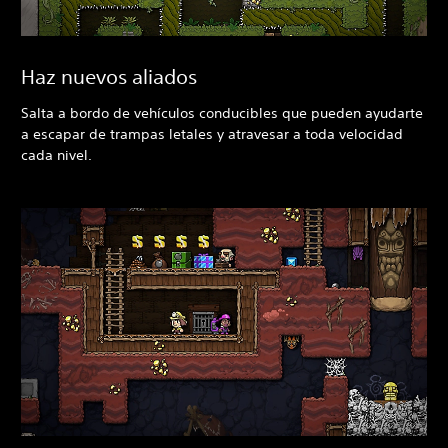
Haz nuevos aliados
Salta a bordo de vehículos conducibles que pueden ayudarte
a escapar de trampas letales y atravesar a toda velocidad
cada nivel.