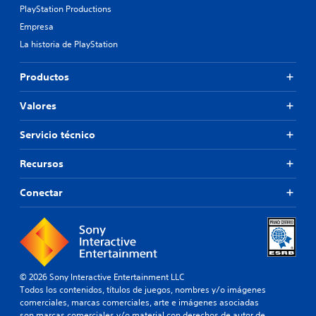
PlayStation Productions
Empresa
La historia de PlayStation
Productos
Valores
Servicio técnico
Recursos
Conectar
© 2026 Sony Interactive Entertainment LLC
Todos los contenidos, títulos de juegos, nombres y/o imágenes
comerciales, marcas comerciales, arte e imágenes asociadas
son marcas comerciales y/o material con derechos de autor de