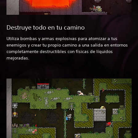
Destruye todo en tu camino
Utiliza bombas y armas explosivas para atomizar a tus
enemigos y crear tu propio camino a una salida en entornos
completamente destructibles con físicas de líquidos
mejoradas.