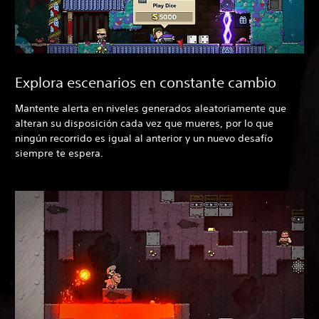
Explora escenarios en constante cambio
Mantente alerta en niveles generados aleatoriamente que
alteran su disposición cada vez que mueres, por lo que
ningún recorrido es igual al anterior y un nuevo desafío
siempre te espera.