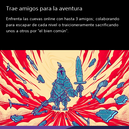
Trae amigos para la aventura
Enfrenta las cuevas online con hasta 3 amigos; colaborando
para escapar de cada nivel o traicioneramente sacrificando
unos a otros por "el bien común".