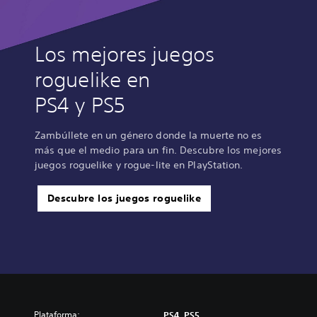
Los mejores juegos
roguelike en
PS4 y PS5
Zambúllete en un género donde la muerte no es
más que el medio para un fin. Descubre los mejores
juegos roguelike y rogue-lite en PlayStation.
Descubre los juegos roguelike
Plataforma:
PS4, PS5