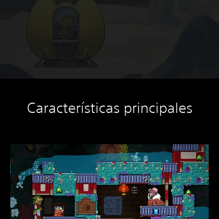
Características principales