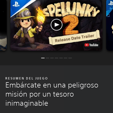
RESUMEN DEL JUEGO
Embárcate en una peligroso
misión por un tesoro
inimaginable