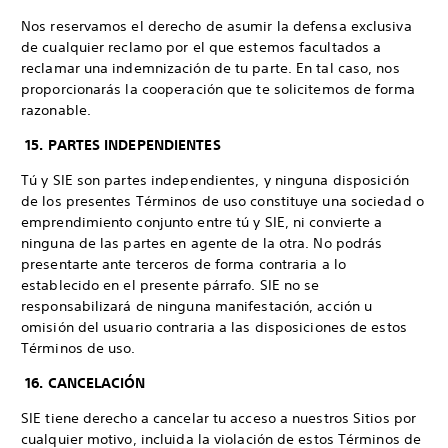
Nos reservamos el derecho de asumir la defensa exclusiva
de cualquier reclamo por el que estemos facultados a
reclamar una indemnización de tu parte. En tal caso, nos
proporcionarás la cooperación que te solicitemos de forma
razonable.
15. PARTES INDEPENDIENTES
Tú y SIE son partes independientes, y ninguna disposición
de los presentes Términos de uso constituye una sociedad o
emprendimiento conjunto entre tú y SIE, ni convierte a
ninguna de las partes en agente de la otra. No podrás
presentarte ante terceros de forma contraria a lo
establecido en el presente párrafo. SIE no se
responsabilizará de ninguna manifestación, acción u
omisión del usuario contraria a las disposiciones de estos
Términos de uso.
16. CANCELACIÓN
SIE tiene derecho a cancelar tu acceso a nuestros Sitios por
cualquier motivo, incluida la violación de estos Términos de