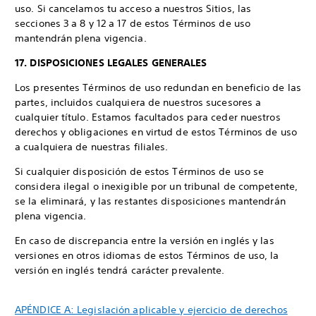
uso. Si cancelamos tu acceso a nuestros Sitios, las
secciones 3 a 8 y 12 a 17 de estos Términos de uso
mantendrán plena vigencia.
17. DISPOSICIONES LEGALES GENERALES
Los presentes Términos de uso redundan en beneficio de las
partes, incluidos cualquiera de nuestros sucesores a
cualquier título. Estamos facultados para ceder nuestros
derechos y obligaciones en virtud de estos Términos de uso
a cualquiera de nuestras filiales.
Si cualquier disposición de estos Términos de uso se
considera ilegal o inexigible por un tribunal de competente,
se la eliminará, y las restantes disposiciones mantendrán
plena vigencia.
En caso de discrepancia entre la versión en inglés y las
versiones en otros idiomas de estos Términos de uso, la
versión en inglés tendrá carácter prevalente.
APÉNDICE A: Legislación aplicable y ejercicio de derechos