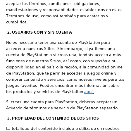
aceptar los términos, condiciones, obligaciones,
manifestaciones y responsabilidades establecidos en estos
Términos de uso, como así también para acatarlos y
cumplirlos.
2. USUARIOS CON Y SIN CUENTA
No es necesario tener una cuenta de PlayStation para
acceder a nuestros Sitios. Sin embargo, si ya tienes una
cuenta de PlayStation o si creas una, tendrás acceso a más
funciones de nuestros Sitios, así como, con sujeción a su
disponibilidad en el país o la región, a la comunidad online
de PlayStation, que te permite acceder a juegos online y
comprar contenido y servicios, como nuevos niveles para tus
juegos favoritos. Puedes encontrar más información sobre
los productos y servicios de PlayStation
aquí
.
Si creas una cuenta para PlayStation, deberás aceptar un
Acuerdo de términos de servicio de PlayStation separado.
3. PROPIEDAD DEL CONTENIDO DE LOS SITIOS
La totalidad del contenido incluido o utilizado en nuestros