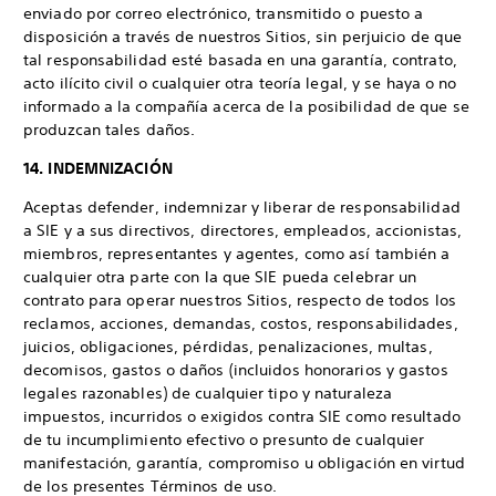
enviado por correo electrónico, transmitido o puesto a
disposición a través de nuestros Sitios, sin perjuicio de que
tal responsabilidad esté basada en una garantía, contrato,
acto ilícito civil o cualquier otra teoría legal, y se haya o no
informado a la compañía acerca de la posibilidad de que se
produzcan tales daños.
14. INDEMNIZACIÓN
Aceptas defender, indemnizar y liberar de responsabilidad
a SIE y a sus directivos, directores, empleados, accionistas,
miembros, representantes y agentes, como así también a
cualquier otra parte con la que SIE pueda celebrar un
contrato para operar nuestros Sitios, respecto de todos los
reclamos, acciones, demandas, costos, responsabilidades,
juicios, obligaciones, pérdidas, penalizaciones, multas,
decomisos, gastos o daños (incluidos honorarios y gastos
legales razonables) de cualquier tipo y naturaleza
impuestos, incurridos o exigidos contra SIE como resultado
de tu incumplimiento efectivo o presunto de cualquier
manifestación, garantía, compromiso u obligación en virtud
de los presentes Términos de uso.