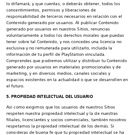
lo difamará, y que cuentas, o deberás obtener, todos los
consentimientos, permisos y liberaciones de
responsabilidad de terceros necesarios en relación con el
Contenido generado por usuarios. Al publicar Contenido
generado por usuarios en nuestros Sitios, renuncias
voluntariamente a todos los derechos morales que puedas
tener sobre tal Contenido, y nos concedes una licencia no
exclusiva y no remunerada para utilizarlo, incluida la
información de tu perfil de PlayStation vinculada.
Comprendes que podremos utilizar y distribuir tu Contenido
generado por usuarios en materiales promocionales y de
marketing, y en diversos medios, canales sociales y
espacios existentes en la actualidad o que se desarrollen en
el futuro.
5. PROPIEDAD INTELECTUAL DEL USUARIO
Así como exigimos que los usuarios de nuestros Sitios
respeten nuestra propiedad intelectual y la de nuestras
filiales, licenciantes y socios comerciales, también nosotros
respetamos la propiedad intelectual de los demás. Si
consideras de buena fe que tu propiedad intelectual se ha