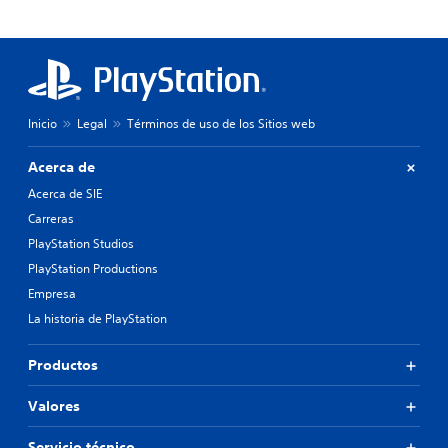
Inicio
Legal
Términos de uso de los Sitios web
Acerca de
Acerca de SIE
Carreras
PlayStation Studios
PlayStation Productions
Empresa
La historia de PlayStation
Productos
Valores
Servicio técnico