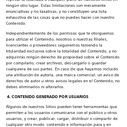
ningún otro lugar. Estas limitaciones son meramente
enunciativas y no taxativas, y no constituyen una lista
exhaustiva de las cosas que no puedes hacer con nuestro
Contenido.
Independientemente de los permisos que te otorguemos
para utilizar el Contenido, nosotros o nuestras filiales,
licenciantes o proveedores seguiremos teniendo la
titularidad exclusiva sobre la totalidad del Contenido, y no
adquirirás ningún derecho de propiedad sobre el Contenido
por compilarlo, crear archivos, descargarlo o guardar
cualquiera de sus partes. En caso de que hayamos incluido
una atribución de autoría, una marca comercial, un aviso de
derechos de autor u otros avisos legales en el Contenido, no
debes eliminarlos ni alterarlos.
4. CONTENIDO GENERADO POR USUARIOS
Algunos de nuestros Sitios pueden tener herramientas que
permiten a los usuarios comunicarse con el público u otros
usuarios, y crear, publicar, cargar, distribuir o compartir de
cualquier otro modo contenido e información para y en