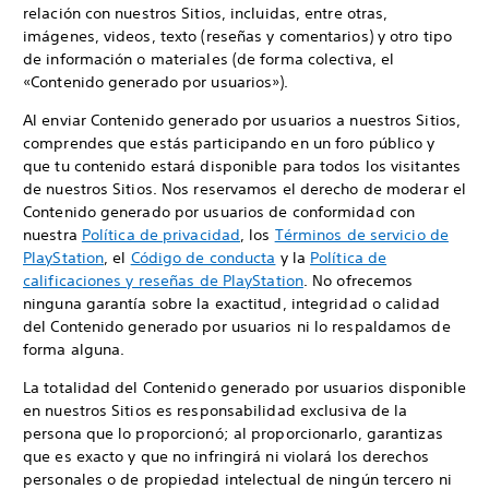
relación con nuestros Sitios, incluidas, entre otras,
imágenes, videos, texto (reseñas y comentarios) y otro tipo
de información o materiales (de forma colectiva, el
«Contenido generado por usuarios»).
Al enviar Contenido generado por usuarios a nuestros Sitios,
comprendes que estás participando en un foro público y
que tu contenido estará disponible para todos los visitantes
de nuestros Sitios. Nos reservamos el derecho de moderar el
Contenido generado por usuarios de conformidad con
nuestra
Política de privacidad
, los
Términos de servicio de
PlayStation
, el
Código de conducta
y la
Política de
calificaciones y reseñas de PlayStation
. No ofrecemos
ninguna garantía sobre la exactitud, integridad o calidad
del Contenido generado por usuarios ni lo respaldamos de
forma alguna.
La totalidad del Contenido generado por usuarios disponible
en nuestros Sitios es responsabilidad exclusiva de la
persona que lo proporcionó; al proporcionarlo, garantizas
que es exacto y que no infringirá ni violará los derechos
personales o de propiedad intelectual de ningún tercero ni