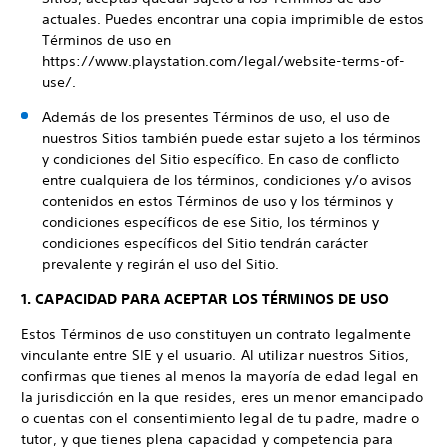
actuales. Puedes encontrar una copia imprimible de estos
Términos de uso en
https://www.playstation.com/legal/website-terms-of-
use/.
Además de los presentes Términos de uso, el uso de
nuestros Sitios también puede estar sujeto a los términos
y condiciones del Sitio específico. En caso de conflicto
entre cualquiera de los términos, condiciones y/o avisos
contenidos en estos Términos de uso y los términos y
condiciones específicos de ese Sitio, los términos y
condiciones específicos del Sitio tendrán carácter
prevalente y regirán el uso del Sitio.
1. CAPACIDAD PARA ACEPTAR LOS TÉRMINOS DE USO
Estos Términos de uso constituyen un contrato legalmente
vinculante entre SIE y el usuario. Al utilizar nuestros Sitios,
confirmas que tienes al menos la mayoría de edad legal en
la jurisdicción en la que resides, eres un menor emancipado
o cuentas con el consentimiento legal de tu padre, madre o
tutor, y que tienes plena capacidad y competencia para