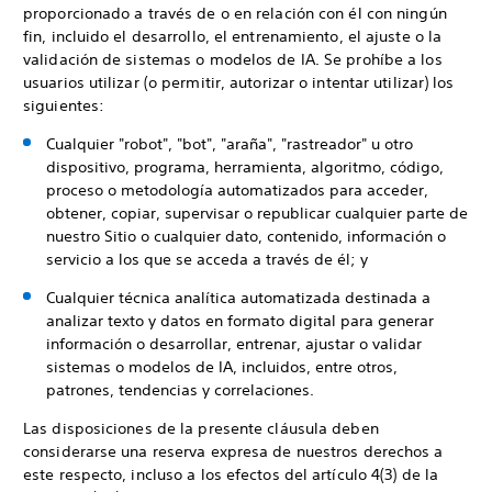
proporcionado a través de o en relación con él con ningún
fin, incluido el desarrollo, el entrenamiento, el ajuste o la
validación de sistemas o modelos de IA. Se prohíbe a los
usuarios utilizar (o permitir, autorizar o intentar utilizar) los
siguientes:
Cualquier "robot", "bot", "araña", "rastreador" u otro
dispositivo, programa, herramienta, algoritmo, código,
proceso o metodología automatizados para acceder,
obtener, copiar, supervisar o republicar cualquier parte de
nuestro Sitio o cualquier dato, contenido, información o
servicio a los que se acceda a través de él; y
Cualquier técnica analítica automatizada destinada a
analizar texto y datos en formato digital para generar
información o desarrollar, entrenar, ajustar o validar
sistemas o modelos de IA, incluidos, entre otros,
patrones, tendencias y correlaciones.
Las disposiciones de la presente cláusula deben
considerarse una reserva expresa de nuestros derechos a
este respecto, incluso a los efectos del artículo 4(3) de la