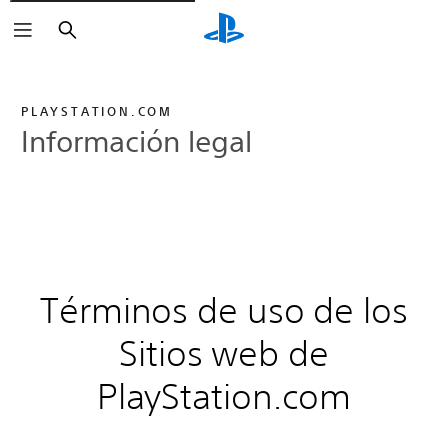
Buscar
PLAYSTATION.COM
Información legal
Términos de uso de los
Sitios web de
PlayStation.com