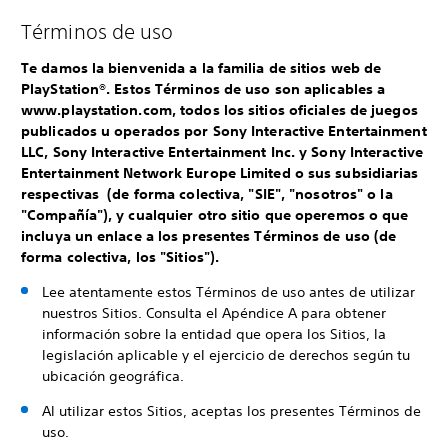
Términos de uso
Te damos la bienvenida a la familia de sitios web de
PlayStation®. Estos Términos de uso son aplicables a
www.playstation.com, todos los sitios oficiales de juegos
publicados u operados por Sony Interactive Entertainment
LLC, Sony Interactive Entertainment Inc. y Sony Interactive
Entertainment Network Europe Limited o sus subsidiarias
respectivas (de forma colectiva, "SIE", "nosotros" o la
"Compañía"), y cualquier otro sitio que operemos o que
incluya un enlace a los presentes Términos de uso (de
forma colectiva, los "Sitios").
Lee atentamente estos Términos de uso antes de utilizar
nuestros Sitios. Consulta el Apéndice A para obtener
información sobre la entidad que opera los Sitios, la
legislación aplicable y el ejercicio de derechos según tu
ubicación geográfica.
Al utilizar estos Sitios, aceptas los presentes Términos de
uso.