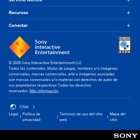
Recursos
Conectar
© 2026 Sony Interactive Entertainment LLC
Todos los contenidos, títulos de juegos, nombres y/o imágenes
comerciales, marcas comerciales, arte e imágenes asociadas
son marcas comerciales y/o material con derechos de autor de
sus propietarios respectivos.Todos los derechos
reservados.
Más información
Chile
Legal
Política de
Términos de uso del sitio
Mapa del
privacidad
web
sitio