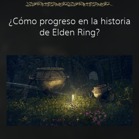
¿Cómo progreso en la historia
de Elden Ring?