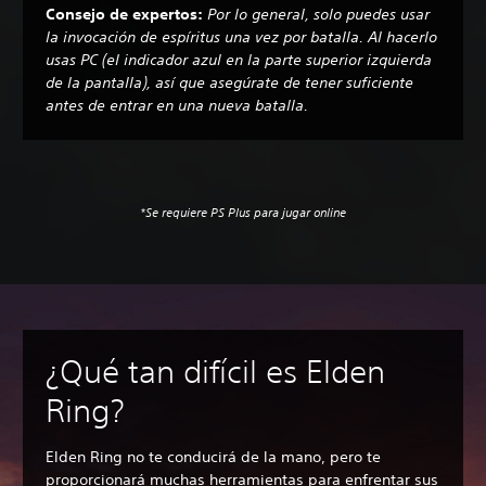
Consejo de expertos:
Por lo general, solo puedes usar
la invocación de espíritus una vez por batalla. Al hacerlo
usas PC (el indicador azul en la parte superior izquierda
de la pantalla), así que asegúrate de tener suficiente
antes de entrar en una nueva batalla.
*Se requiere PS Plus para jugar online
¿Qué tan difícil es Elden
Ring?
Elden Ring no te conducirá de la mano, pero te
proporcionará muchas herramientas para enfrentar sus