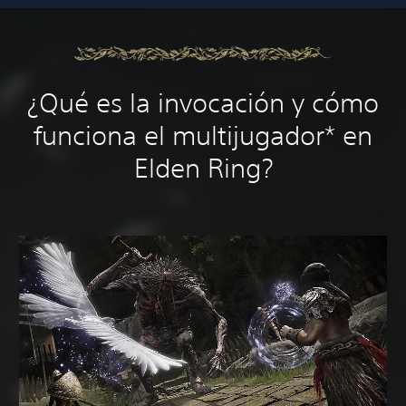
¿Qué es la invocación y cómo
funciona el multijugador* en
Elden Ring?