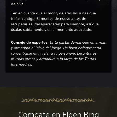
de nivel.
Ten en cuenta que al morir, dejarás las runas que
traías contigo. Si mueres de nuevo antes de
recuperarlas, desaparecerán para siempre, así que
úsalas sabiamente y en el momento adecuado.
Consejo de expertos
: Evita gastar demasiado en armas
y armadura al inicio del juego. Un buen enfoque sería
concentrarse en nivelar a tu personaje. Encontrarás
muchas armas y armadura a lo largo de las Tierras
Intermedias.
Combate en Elden Ring