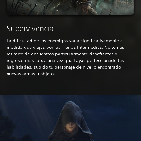
Supervivencia
La dificultad de los enemigos varía significativamente a
medida que viajas por las Tierras Intermedias. No temas
retirarte de encuentros particularmente desafiantes y
regresar más tarde una vez que hayas perfeccionado tus
habilidades, subido tu personaje de nivel o encontrado
nuevas armas u objetos.