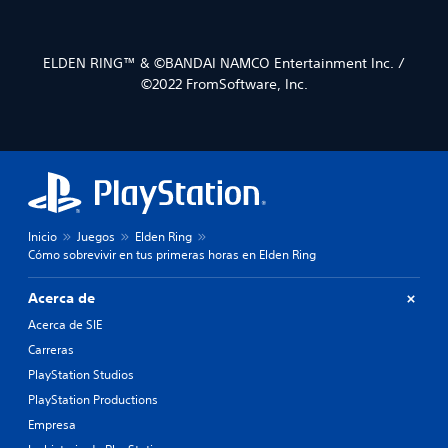
ELDEN RING™ & ©BANDAI NAMCO Entertainment Inc. /
©2022 FromSoftware, Inc.
Inicio
Juegos
Elden Ring
Cómo sobrevivir en tus primeras horas en Elden Ring
Acerca de
Acerca de SIE
Carreras
PlayStation Studios
PlayStation Productions
Empresa