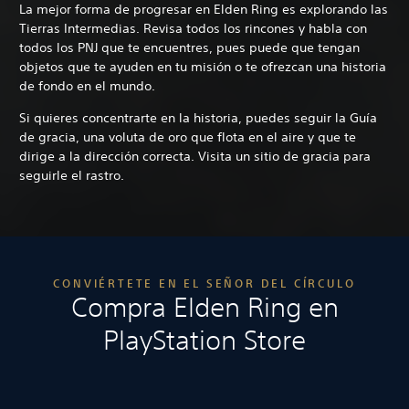
La mejor forma de progresar en Elden Ring es explorando las
Tierras Intermedias. Revisa todos los rincones y habla con
todos los PNJ que te encuentres, pues puede que tengan
objetos que te ayuden en tu misión o te ofrezcan una historia
de fondo en el mundo.
Si quieres concentrarte en la historia, puedes seguir la Guía
de gracia, una voluta de oro que flota en el aire y que te
dirige a la dirección correcta. Visita un sitio de gracia para
seguirle el rastro.
CONVIÉRTETE EN EL SEÑOR DEL CÍRCULO
Compra Elden Ring en
PlayStation Store