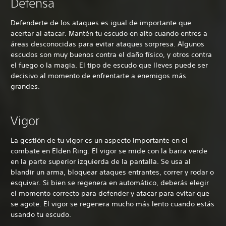
Defensa
Defenderte de los ataques es igual de importante que
acertar al atacar. Mantén tu escudo en alto cuando entres a
áreas desconocidas para evitar ataques sorpresa. Algunos
escudos son muy buenos contra el daño físico, y otros contra
el fuego o la magia. El tipo de escudo que lleves puede ser
decisivo al momento de enfrentarte a enemigos más
grandes.
Vigor
La gestión de tu vigor es un aspecto importante en el
combate en Elden Ring. El vigor se mide con la barra verde
en la parte superior izquierda de la pantalla. Se usa al
blandir un arma, bloquear ataques entrantes, correr y rodar o
esquivar. Si bien se regenera en automático, deberás elegir
el momento correcto para defender y atacar para evitar que
se agote. El vigor se regenera mucho más lento cuando estás
usando tu escudo.