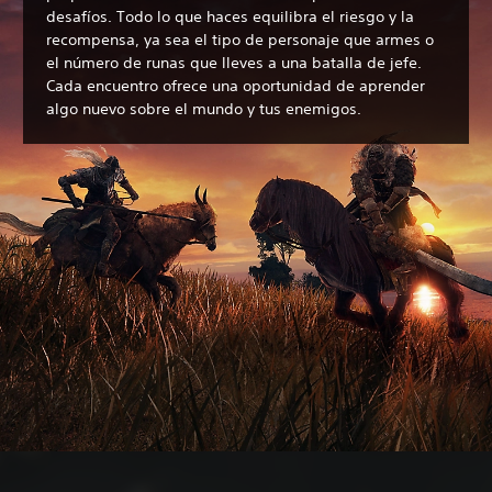
desafíos. Todo lo que haces equilibra el riesgo y la
recompensa, ya sea el tipo de personaje que armes o
el número de runas que lleves a una batalla de jefe.
Cada encuentro ofrece una oportunidad de aprender
algo nuevo sobre el mundo y tus enemigos.