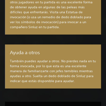
otros jugadores en tu partida es una excelente forma
de obtener ayuda en algunas de las peleas más
difíciles que enfrentarás. Visita una Estatua de
invocación (o usa un remedio de dedo doblado para
ver los símbolos de invocación) para invocar a un
compañero Sinluz en tu partida.
Ayuda a otros
También puedes ayudar a otros. No pierdes nada en tu
forma invocada, por lo que esta es una excelente
manera de familiarizarte con jefes temibles mientras
ayudas a otro. Suelta un dedo doblado de Sinluz para
indicar que estás disponible para ayudar.