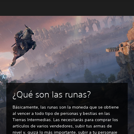
¿Qué son las runas?
Básicamente, las runas son la moneda que se obtiene
al vencer a todo tipo de personas y bestias en las
Tierras Intermedias. Las necesitarás para comprar los
artículos de varios vendedores, subir tus armas de
nivel y, quizá lo más importante, subir a tu personaje