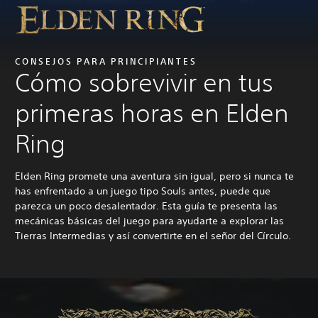
CONSEJOS PARA PRINCIPIANTES
Cómo sobrevivir en tus
primeras horas en Elden
Ring
Elden Ring promete una aventura sin igual, pero si nunca te
has enfrentado a un juego tipo Souls antes, puede que
parezca un poco desalentador. Esta guía te presenta las
mecánicas básicas del juego para ayudarte a explorar las
Tierras Intermedias y así convertirte en el señor del Círculo.