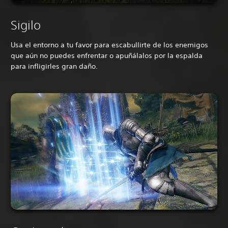
Sigilo
Usa el entorno a tu favor para escabullirte de los enemigos
que aún no puedes enfrentar o apuñálalos por la espalda
para infligirles gran daño.