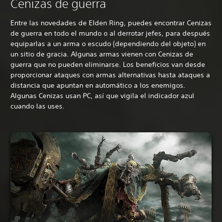
Cenizas de guerra
Entre las novedades de Elden Ring, puedes encontrar Cenizas
de guerra en todo el mundo o al derrotar jefes, para después
equiparlas a un arma o escudo (dependiendo del objeto) en
un sitio de gracia. Algunas armas vienen con Cenizas de
guerra que no pueden eliminarse. Los beneficios van desde
proporcionar ataques con armas alternativas hasta ataques a
distancia que apuntan en automático a los enemigos.
Algunas Cenizas usan PC, así que vigila el indicador azul
cuando las uses.