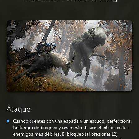
Ataque
Cuando cuentes con una espada y un escudo, perfecciona
tu tiempo de bloqueo y respuesta desde el inicio con los
enemigos más débiles. El bloqueo (al presionar L2)