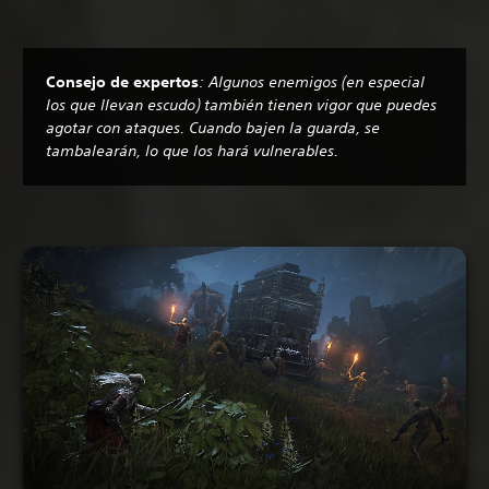
Consejo de expertos
: Algunos enemigos (en especial
los que llevan escudo) también tienen vigor que puedes
agotar con ataques. Cuando bajen la guarda, se
tambalearán, lo que los hará vulnerables.