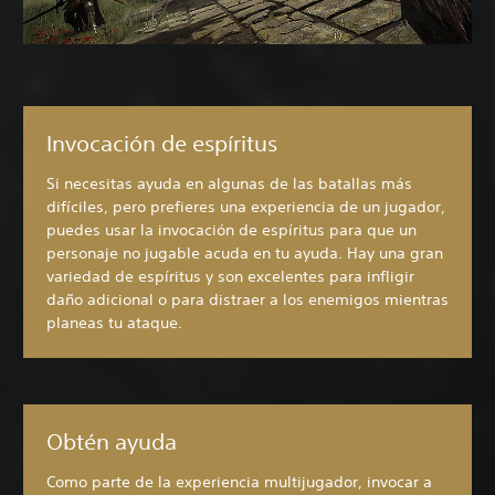
Invocación de espíritus
Si necesitas ayuda en algunas de las batallas más
difíciles, pero prefieres una experiencia de un jugador,
puedes usar la invocación de espíritus para que un
personaje no jugable acuda en tu ayuda. Hay una gran
variedad de espíritus y son excelentes para infligir
daño adicional o para distraer a los enemigos mientras
planeas tu ataque.
Obtén ayuda
Como parte de la experiencia multijugador, invocar a