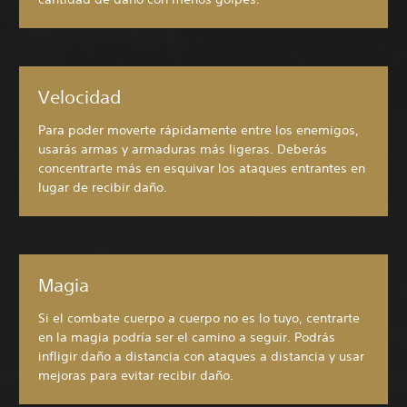
Velocidad
Para poder moverte rápidamente entre los enemigos,
usarás armas y armaduras más ligeras. Deberás
concentrarte más en esquivar los ataques entrantes en
lugar de recibir daño.
Magia
Si el combate cuerpo a cuerpo no es lo tuyo, centrarte
en la magia podría ser el camino a seguir. Podrás
infligir daño a distancia con ataques a distancia y usar
mejoras para evitar recibir daño.