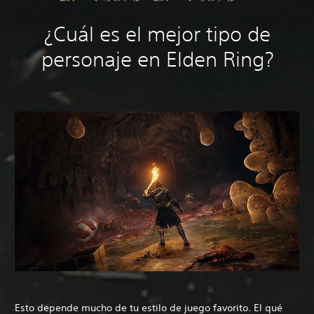
¿Cuál es el mejor tipo de
personaje en Elden Ring?
Esto depende mucho de tu estilo de juego favorito. El qué