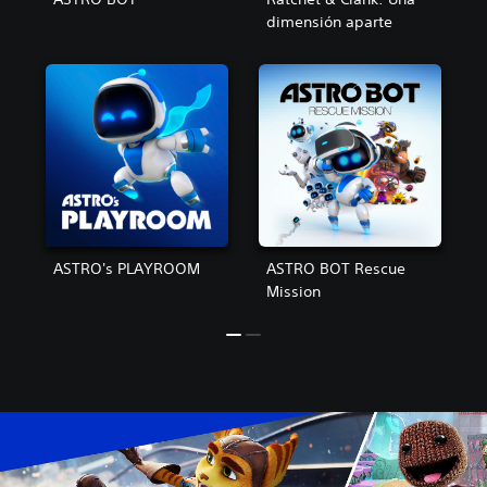
dimensión aparte
ASTRO's PLAYROOM
ASTRO BOT Rescue
Mission