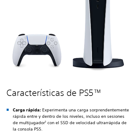
Características de PS5™
Carga rápida:
Experimenta una carga sorprendentemente
rápida entre y dentro de los niveles, incluso en sesiones
de multijugador
con el SSD de velocidad ultrarrápida de
2
la consola PS5.