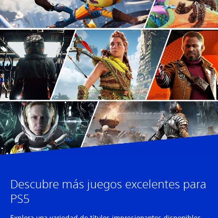
Descubre más juegos excelentes para
PS5
Explora una variedad de títulos impresionantes disponibles