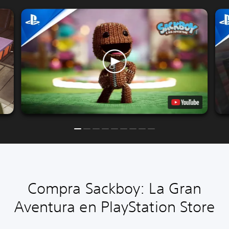
Compra Sackboy: La Gran
Aventura en PlayStation Store