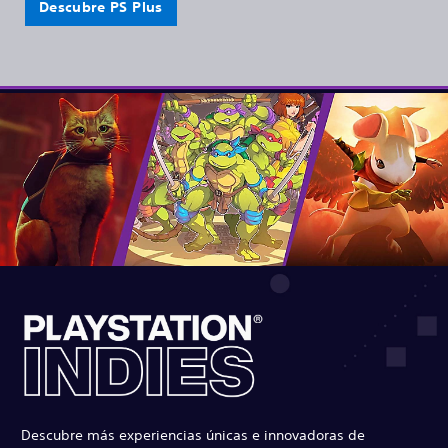
Descubre PS Plus
Descubre más experiencias únicas e innovadoras de