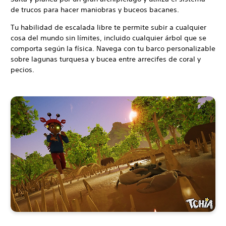
de trucos para hacer maniobras y buceos bacanes.
Tu habilidad de escalada libre te permite subir a cualquier
cosa del mundo sin límites, incluido cualquier árbol que se
comporta según la física. Navega con tu barco personalizable
sobre lagunas turquesa y bucea entre arrecifes de coral y
pecios.