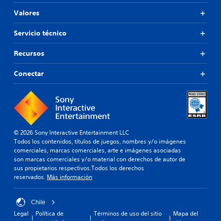
Valores
Servicio técnico
Recursos
Conectar
© 2026 Sony Interactive Entertainment LLC
Todos los contenidos, títulos de juegos, nombres y/o imágenes
comerciales, marcas comerciales, arte e imágenes asociadas
son marcas comerciales y/o material con derechos de autor de
sus propietarios respectivos.Todos los derechos
reservados.
Más información
Chile
Legal
Política de
Términos de uso del sitio
Mapa del