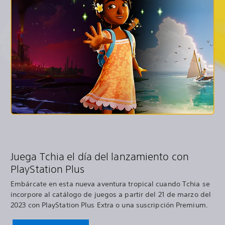
Juega Tchia el día del lanzamiento con
PlayStation Plus
Embárcate en esta nueva aventura tropical cuando Tchia se
incorpore al catálogo de juegos a partir del 21 de marzo del
2023 con PlayStation Plus Extra o una suscripción Premium.