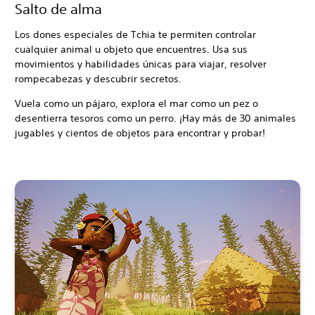
Salto de alma
Los dones especiales de Tchia te permiten controlar
cualquier animal u objeto que encuentres. Usa sus
movimientos y habilidades únicas para viajar, resolver
rompecabezas y descubrir secretos.
Vuela como un pájaro, explora el mar como un pez o
desentierra tesoros como un perro. ¡Hay más de 30 animales
jugables y cientos de objetos para encontrar y probar!