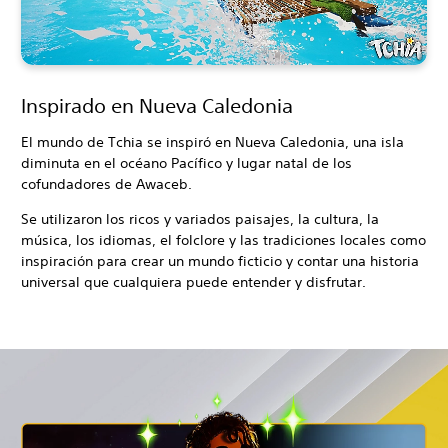
Inspirado en Nueva Caledonia
El mundo de Tchia se inspiró en Nueva Caledonia, una isla
diminuta en el océano Pacífico y lugar natal de los
cofundadores de Awaceb.
Se utilizaron los ricos y variados paisajes, la cultura, la
música, los idiomas, el folclore y las tradiciones locales como
inspiración para crear un mundo ficticio y contar una historia
universal que cualquiera puede entender y disfrutar.