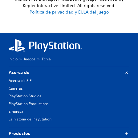
Kepler Interactive Limited. All rights reserved.
Política de privacidad y EULA del juego
Inicio
Juegos
Tchia
Acerca de
Acerca de SIE
Carreras
PlayStation Studios
PlayStation Productions
Empresa
La historia de PlayStation
Productos