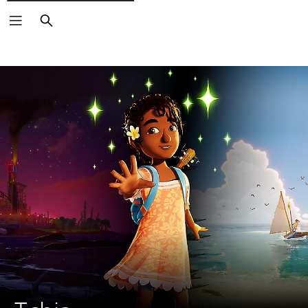
Buscar