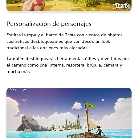
Personalización de personajes
Estiliza la ropa y el barco de Tchia con cientos de objetos
cosméticos desbloqueables que van desde un look
tradicional a las opciones más alocadas.
También desbloquearás herramientas útiles y divertidas por
el camino como una linterna, resortera, brújula, cámara y
mucho más.