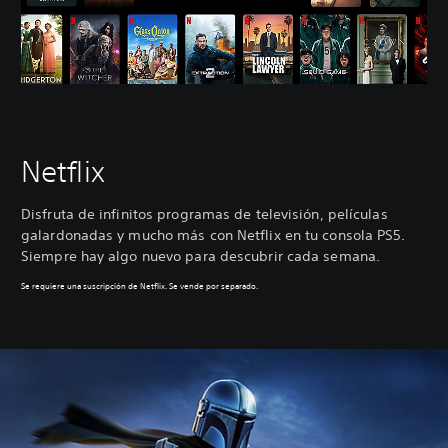
Netflix
Disfruta de infinitos programas de televisión, películas
galardonadas y mucho más con Netflix en tu consola PS5.
Siempre hay algo nuevo para descubrir cada semana.
Se requiere una suscripción de Netflix. Se vende por separado.