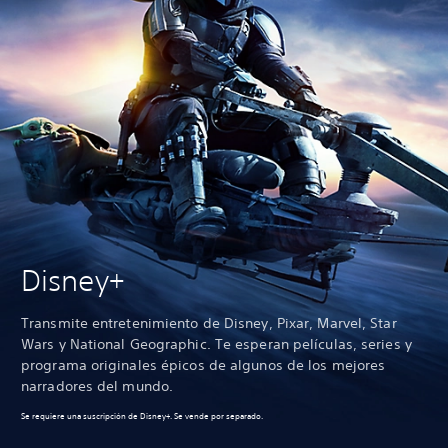
Disney+
Transmite entretenimiento de Disney, Pixar, Marvel, Star
Wars y National Geographic. Te esperan películas, series y
programa originales épicos de algunos de los mejores
narradores del mundo.
Se requiere una suscripción de Disney+. Se vende por separado.