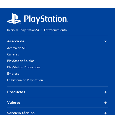
Inicio
PlayStation®4
Entretenimiento
Acerca de
Acerca de SIE
Carreras
PlayStation Studios
PlayStation Productions
Empresa
La historia de PlayStation
Productos
Valores
Servicio técnico