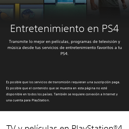
Entretenimiento en PS4
Transmite lo mejor en películas, programas de televisión y
música desde tus servicios de entretenimiento favoritos a tu
PS4.
Es posible que los servicios de transmisión requieran una suscripción paga.
Es posible que el contenido que se muestra en esta página no esté
disponible en todos los países. También se requiere conexión a Internet y
una cuenta para PlayStation.
TV y películas en PlayStation®4