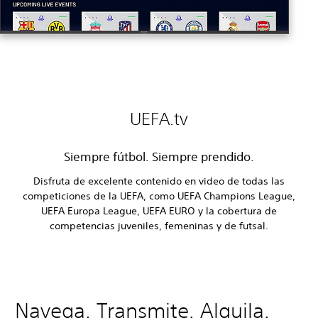
UEFA.tv
Siempre fútbol. Siempre prendido.
Disfruta de excelente contenido en video de todas las
competiciones de la UEFA, como UEFA Champions League,
UEFA Europa League, UEFA EURO y la cobertura de
competencias juveniles, femeninas y de futsal.
Navega. Transmite. Alquila.