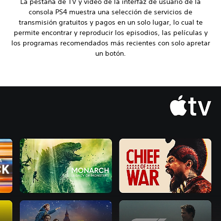
La pestaña de TV y video de la interfaz de usuario de la
consola PS4 muestra una selección de servicios de
transmisión gratuitos y pagos en un solo lugar, lo cual te
permite encontrar y reproducir los episodios, las películas y
los programas recomendados más recientes con solo apretar
un botón.