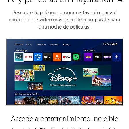
Descubre tu próximo programa favorito, mira el
contenido de video más reciente o prepárate para
una noche de películas.
Accede a entretenimiento increíble