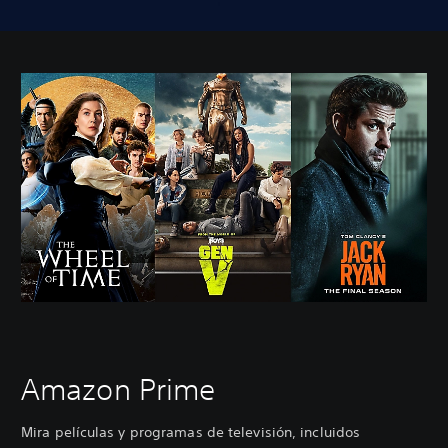
Amazon Prime
Mira películas y programas de televisión, incluidos