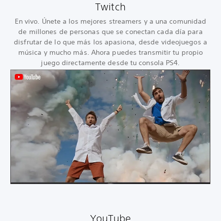
Twitch
En vivo. Únete a los mejores streamers y a una comunidad
de millones de personas que se conectan cada día para
disfrutar de lo que más los apasiona, desde videojuegos a
música y mucho más. Ahora puedes transmitir tu propio
juego directamente desde tu consola PS4.
YouTube