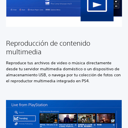
Reproducción de contenido
multimedia
Reproduce tus archivos de video o música directamente
desde tu servidor multimedia doméstico o un dispositivo de
almacenamiento USB, o navega por tu colección de fotos con
el reproductor multimedia integrado en PS4.