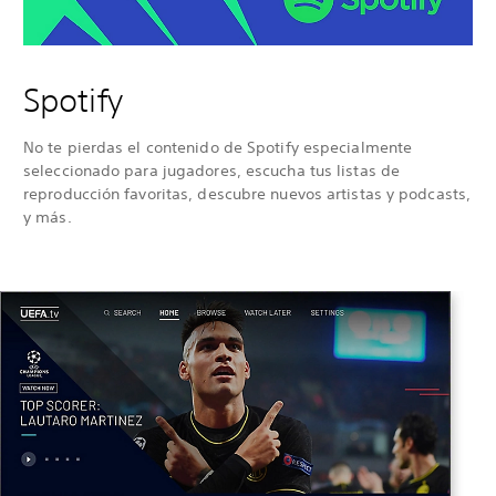
Spotify
No te pierdas el contenido de Spotify especialmente
seleccionado para jugadores, escucha tus listas de
reproducción favoritas, descubre nuevos artistas y podcasts,
y más.