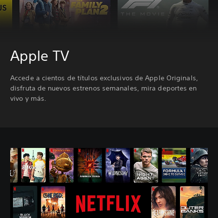
Apple TV
Accede a cientos de títulos exclusivos de Apple Originals,
disfruta de nuevos estrenos semanales, mira deportes en
vivo y más.