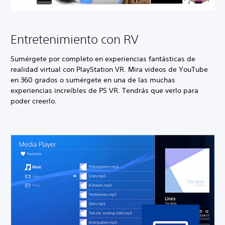
Entretenimiento con RV
Sumérgete por completo en experiencias fantásticas de
realidad virtual con PlayStation VR. Mira videos de YouTube
en 360 grados o sumérgete en una de las muchas
experiencias increíbles de PS VR. Tendrás que verlo para
poder creerlo.