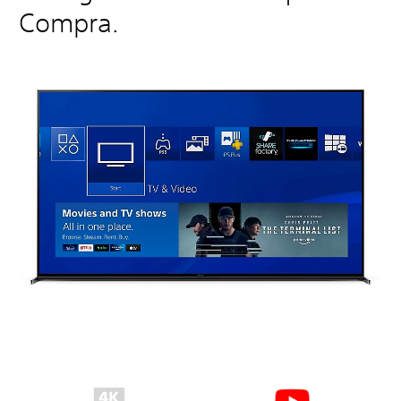
Compra.