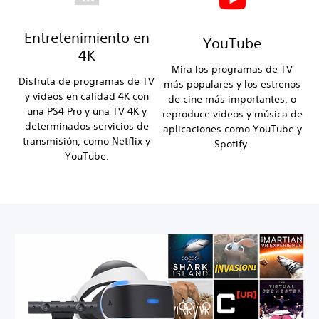
Entretenimiento en
YouTube
4K
Mira los programas de TV
Disfruta de programas de TV
más populares y los estrenos
y videos en calidad 4K con
de cine más importantes, o
una PS4 Pro y una TV 4K y
reproduce videos y música de
determinados servicios de
aplicaciones como YouTube y
transmisión, como Netflix y
Spotify.
YouTube.