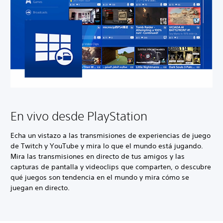
En vivo desde PlayStation
Echa un vistazo a las transmisiones de experiencias de juego
de Twitch y YouTube y mira lo que el mundo está jugando.
Mira las transmisiones en directo de tus amigos y las
capturas de pantalla y videoclips que comparten, o descubre
qué juegos son tendencia en el mundo y mira cómo se
juegan en directo.