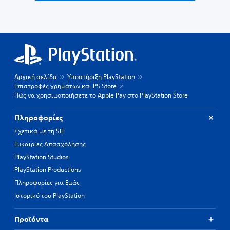
Αρχική σελίδα
Υποστήριξη PlayStation
Επιστροφές χρημάτων και PS Store
Πώς να χρησιμοποιήσετε το Apple Pay στο PlayStation Store
Πληροφορίες
Σχετικά με τη SIE
Ευκαιρίες Απασχόλησης
PlayStation Studios
PlayStation Productions
Πληροφορίες για Εμάς
Ιστορικό του PlayStation
Προϊόντα