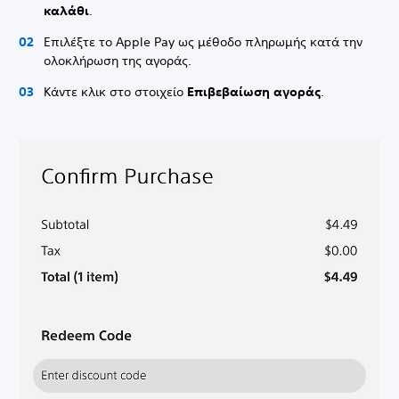
καλάθι
.
Επιλέξτε το Apple Pay ως μέθοδο πληρωμής κατά την
ολοκλήρωση της αγοράς.
Κάντε κλικ στο στοιχείο
Επιβεβαίωση αγοράς
.