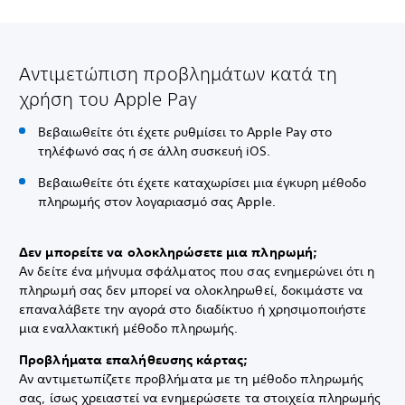
Αντιμετώπιση προβλημάτων κατά τη
χρήση του Apple Pay
Βεβαιωθείτε ότι έχετε ρυθμίσει το Apple Pay στο
τηλέφωνό σας ή σε άλλη συσκευή iOS.
Βεβαιωθείτε ότι έχετε καταχωρίσει μια έγκυρη μέθοδο
πληρωμής στον λογαριασμό σας Apple.
Δεν μπορείτε να ολοκληρώσετε μια πληρωμή;
Αν δείτε ένα μήνυμα σφάλματος που σας ενημερώνει ότι η
πληρωμή σας δεν μπορεί να ολοκληρωθεί, δοκιμάστε να
επαναλάβετε την αγορά στο διαδίκτυο ή χρησιμοποιήστε
μια εναλλακτική μέθοδο πληρωμής.
Προβλήματα επαλήθευσης κάρτας;
Αν αντιμετωπίζετε προβλήματα με τη μέθοδο πληρωμής
σας, ίσως χρειαστεί να ενημερώσετε τα στοιχεία πληρωμής