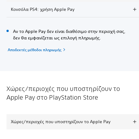
Κονσόλα PS4: χρήση Apple Pay
Αν το Apple Pay δεν είναι διαθέσιμο στην περιοχή σας,
δεν θα εμφανίζεται ως επιλογή πληρωμής.
Αποδεκτές μέθοδοι πληρωμής
Χώρες/περιοχές που υποστηρίζουν το
Apple Pay στο PlayStation Store
Χώρες/περιοχές που υποστηρίζουν το Apple Pay