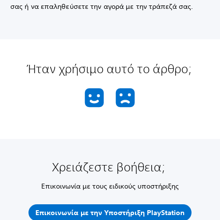
σας ή να επαληθεύσετε την αγορά με την τράπεζά σας.
Ήταν χρήσιμο αυτό το άρθρο;
Χρειάζεστε βοήθεια;
Επικοινωνία με τους ειδικούς υποστήριξης
Επικοινωνία με την Υποστήριξη PlayStation