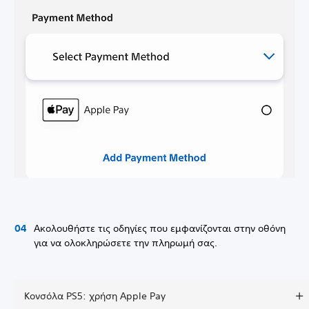
Ακολουθήστε τις οδηγίες που εμφανίζονται στην οθόνη
για να ολοκληρώσετε την πληρωμή σας.
Κονσόλα PS5: χρήση Apple Pay