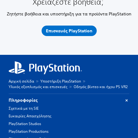
Χρειάζεστε βοήθεια;
Ζητήστε βοήθεια και υποστήριξη για τα προϊόντα PlayStation
Επισκευές PlayStation
Αρχική σελίδα
Υποστήριξη PlayStation
Υλικός εξοπλισμός και επισκευές
Οδηγός βίντεο και ήχου PS VR2
Πληροφορίες
Σχετικά με τη SIE
Ευκαιρίες Απασχόλησης
PlayStation Studios
PlayStation Productions