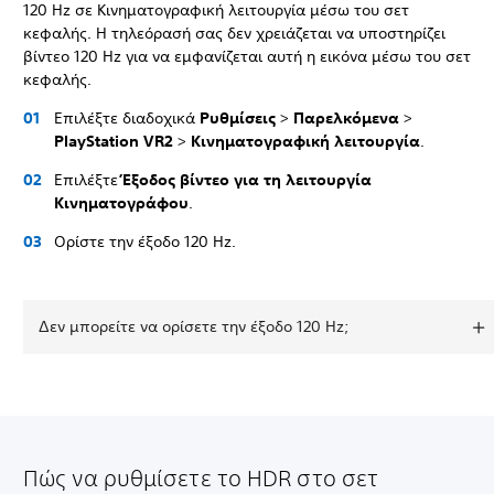
120 Hz σε Κινηματογραφική λειτουργία μέσω του σετ
κεφαλής. Η τηλεόρασή σας δεν χρειάζεται να υποστηρίζει
βίντεο 120 Hz για να εμφανίζεται αυτή η εικόνα μέσω του σετ
κεφαλής.
Επιλέξτε διαδοχικά
Ρυθμίσεις
>
Παρελκόμενα
>
PlayStation VR2
>
Κινηματογραφική λειτουργία
.
Επιλέξτε
Έξοδος βίντεο για τη λειτουργία
Κινηματογράφου
.
Ορίστε την έξοδο 120 Hz.
Δεν μπορείτε να ορίσετε την έξοδο 120 Hz;
Πώς να ρυθμίσετε το HDR στο σετ