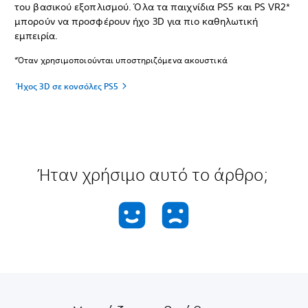
του βασικού εξοπλισμού. Όλα τα παιχνίδια PS5 και PS VR2*
μπορούν να προσφέρουν ήχο 3D για πιο καθηλωτική
εμπειρία.
*Όταν χρησιμοποιούνται υποστηριζόμενα ακουστικά
Ήχος 3D σε κονσόλες PS5
Ήταν χρήσιμο αυτό το άρθρο;