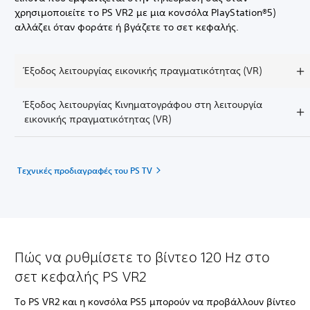
χρησιμοποιείτε το PS VR2 με μια κονσόλα PlayStation®5)
αλλάζει όταν φοράτε ή βγάζετε το σετ κεφαλής.
Έξοδος λειτουργίας εικονικής πραγματικότητας (VR)
Έξοδος λειτουργίας Κινηματογράφου στη λειτουργία
εικονικής πραγματικότητας (VR)
Τεχνικές προδιαγραφές του PS TV
Πώς να ρυθμίσετε το βίντεο 120 Hz στο
σετ κεφαλής PS VR2
Το PS VR2 και η κονσόλα PS5 μπορούν να προβάλλουν βίντεο