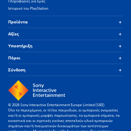
Πληροφορίες για Εμάς
Ιστορικό του PlayStation
Προϊόντα
Αξίες
Υποστήριξη
Πόροι
Σύνδεση
© 2026 Sony Interactive Entertainment Europe Limited (SIEE)
Όλο το περιεχόμενο, οι τίτλοι παιχνιδιών, οι εμπορικές ονομασίες
και/ή οι εμπορικές μορφές παρουσίασης, τα εμπορικά σήματα, τα
εικαστικά και οι σχετικές εικόνες αποτελούν υλικό εμπορικών
σημάτων και/ή πνευματικών δικαιωμάτων των αντίστοιχων