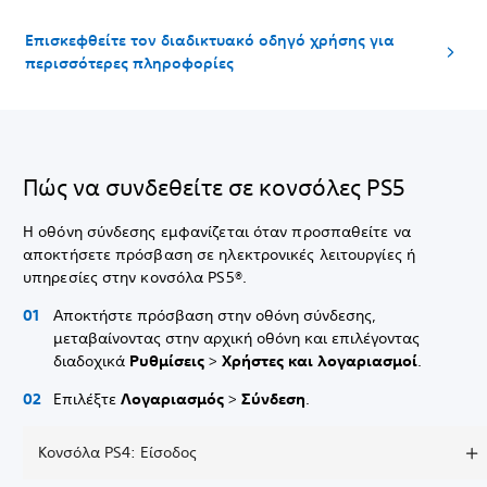
Επισκεφθείτε τον διαδικτυακό οδηγό χρήσης για
περισσότερες πληροφορίες
Πώς να συνδεθείτε σε κονσόλες PS5
Η οθόνη σύνδεσης εμφανίζεται όταν προσπαθείτε να
αποκτήσετε πρόσβαση σε ηλεκτρονικές λειτουργίες ή
υπηρεσίες στην κονσόλα PS5®.
Αποκτήστε πρόσβαση στην οθόνη σύνδεσης,
μεταβαίνοντας στην αρχική οθόνη και επιλέγοντας
διαδοχικά
Ρυθμίσεις
>
Χρήστες και λογαριασμοί
.
Επιλέξτε
Λογαριασμός
>
Σύνδεση
.
Κονσόλα PS4: Είσοδος