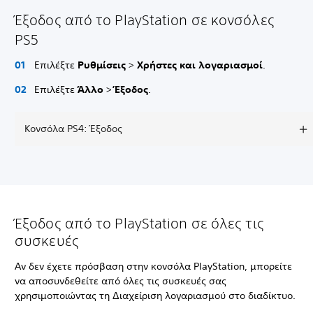
Έξοδος από το PlayStation σε κονσόλες
PS5
Επιλέξτε
Ρυθμίσεις
>
Χρήστες και λογαριασμοί
.
Επιλέξτε
Άλλο
>
Έξοδος
.
Κονσόλα PS4: Έξοδος
Έξοδος από το PlayStation σε όλες τις
συσκευές
Αν δεν έχετε πρόσβαση στην κονσόλα PlayStation, μπορείτε
να αποσυνδεθείτε από όλες τις συσκευές σας
χρησιμοποιώντας τη Διαχείριση λογαριασμού στο διαδίκτυο.