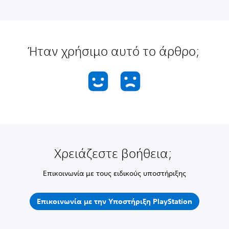
Ήταν χρήσιμο αυτό το άρθρο;
Χρειάζεστε βοήθεια;
Επικοινωνία με τους ειδικούς υποστήριξης
Επικοινωνία με την Υποστήριξη PlayStation