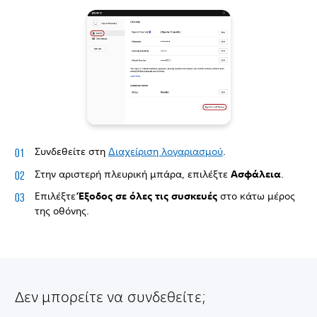
Συνδεθείτε στη
Διαχείριση λογαριασμού
.
Στην αριστερή πλευρική μπάρα, επιλέξτε
Ασφάλεια
.
Επιλέξτε
Έξοδος σε όλες τις συσκευές
στο κάτω μέρος
της οθόνης.
Δεν μπορείτε να συνδεθείτε;