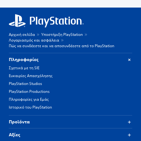
Αρχική σελίδα
Υποστήριξη PlayStation
Λογαριασμός και ασφάλεια
Πώς να συνδέεστε και να αποσυνδέεστε από το PlayStation
Πληροφορίες
Σχετικά με τη SIE
Ευκαιρίες Απασχόλησης
PlayStation Studios
PlayStation Productions
Πληροφορίες για Εμάς
Ιστορικό του PlayStation
Προϊόντα
Αξίες