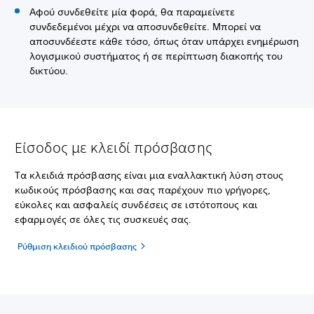
Αφού συνδεθείτε μία φορά, θα παραμείνετε
συνδεδεμένοι μέχρι να αποσυνδεθείτε. Μπορεί να
αποσυνδέεστε κάθε τόσο, όπως όταν υπάρχει ενημέρωση
λογισμικού συστήματος ή σε περίπτωση διακοπής του
δικτύου.
Είσοδος με κλειδί πρόσβασης
Τα κλειδιά πρόσβασης είναι μια εναλλακτική λύση στους
κωδικούς πρόσβασης και σας παρέχουν πιο γρήγορες,
εύκολες και ασφαλείς συνδέσεις σε ιστότοπους και
εφαρμογές σε όλες τις συσκευές σας.
Ρύθμιση κλειδιού πρόσβασης