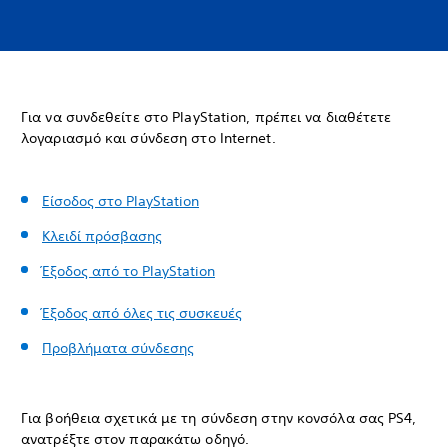
Για να συνδεθείτε στο PlayStation, πρέπει να διαθέτετε
λογαριασμό και σύνδεση στο Internet.
Είσοδος στο PlayStation
Κλειδί πρόσβασης
Έξοδος από το PlayStation
Έξοδος από όλες τις συσκευές
Προβλήματα σύνδεσης
Για βοήθεια σχετικά με τη σύνδεση στην κονσόλα σας PS4,
ανατρέξτε στον παρακάτω οδηγό.