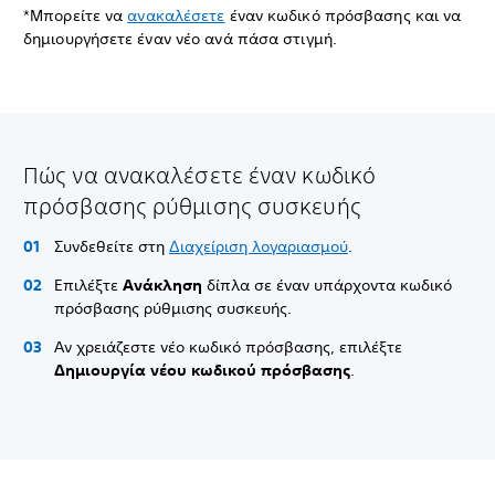
*Μπορείτε να
ανακαλέσετε
έναν κωδικό πρόσβασης και να
δημιουργήσετε έναν νέο ανά πάσα στιγμή.
Πώς να ανακαλέσετε έναν κωδικό
πρόσβασης ρύθμισης συσκευής
Συνδεθείτε στη
Διαχείριση λογαριασμού
.
Επιλέξτε
Ανάκληση
δίπλα σε έναν υπάρχοντα κωδικό
πρόσβασης ρύθμισης συσκευής.
Αν χρειάζεστε νέο κωδικό πρόσβασης, επιλέξτε
Δημιουργία νέου κωδικού πρόσβασης
.