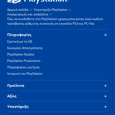
Αρχική σελίδα
Υποστήριξη PlayStation
Λογαριασμός και ασφάλεια
Πώς να συνδεθείτε στο PlayStation χρησιμοποιώντας έναν κωδικό
πρόσβασης ρύθμισης συσκευής σε κονσόλα PS3 και PS Vita
Πληροφορίες
Σχετικά με τη SIE
Ευκαιρίες Απασχόλησης
PlayStation Studios
PlayStation Productions
Πληροφορίες για Εμάς
Ιστορικό του PlayStation
Προϊόντα
Αξίες
Υποστήριξη