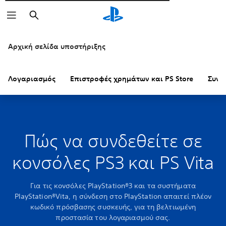
Αναζήτηση
Αρχική σελίδα υποστήριξης
Λογαριασμός
Επιστροφές χρημάτων και PS Store
Συνδ
Πώς να συνδεθείτε σε
κονσόλες PS3 και PS Vita
Για τις κονσόλες PlayStation®3 και τα συστήματα
PlayStation®Vita, η σύνδεση στο PlayStation απαιτεί πλέον
κωδικό πρόσβασης συσκευής, για τη βελτιωμένη
προστασία του λογαριασμού σας.