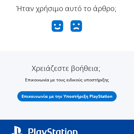
Ήταν χρήσιμο αυτό το άρθρο;
Χρειάζεστε βοήθεια;
Επικοινωνία με τους ειδικούς υποστήριξης
Επικοινωνία με την Υποστήριξη PlayStation