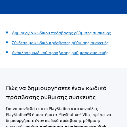
Δημιουργία κωδικού πρόσβασης ρύθμισης συσκευής
Σύνδεση με κωδικό πρόσβασης ρύθμισης συσκευής
Ανάκληση κωδικού πρόσβασης ρύθμισης συσκευής
Πώς να δημιουργήσετε έναν κωδικό
πρόσβασης ρύθμισης συσκευής
Για να συνδεθείτε στο PlayStation από κονσόλες
PlayStation®3 ή συστήματα PlayStation® Vita, πρέπει να
δημιουργήσετε έναν κωδικό πρόσβασης ρύθμισης
συσκευής
σε ένα πρόγραμμα περιήγησης στο Web
.