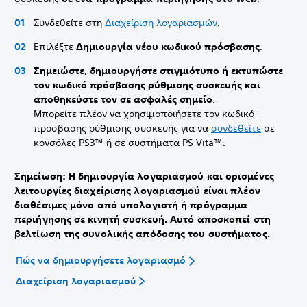
Συνδεθείτε στη
Διαχείριση λογαριασμών
.
Επιλέξτε
Δημιουργία νέου κωδικού πρόσβασης
.
Σημειώστε, δημιουργήστε στιγμιότυπο ή εκτυπώστε
τον κωδικό πρόσβασης ρύθμισης συσκευής και
αποθηκεύστε τον σε ασφαλές σημείο
.
Μπορείτε πλέον να χρησιμοποιήσετε τον κωδικό
πρόσβασης ρύθμισης συσκευής για να
συνδεθείτε
σε
κονσόλες PS3™ ή σε συστήματα PS Vita™.
Σημείωση: Η δημιουργία λογαριασμού και ορισμένες
λειτουργίες διαχείρισης λογαριασμού είναι πλέον
διαθέσιμες μόνο από υπολογιστή ή πρόγραμμα
περιήγησης σε κινητή συσκευή. Αυτό αποσκοπεί στη
βελτίωση της συνολικής απόδοσης του συστήματος.
Πώς να δημιουργήσετε λογαριασμό
Διαχείριση λογαριασμού