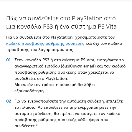
Πώς να συνδεθείτε στο PlayStation από
μια κονσόλα PS3 ή ένα σύστημα PS Vita
Για να συνδεθείτε στο PlayStation, χρησιμοποιήστε τον
κωδικό πρόσβασης ρύθμισης συσκευής
και όχι τον κωδικό
πρόσβασης του λογαριασμού σας.
Στην κονσόλα PS3 ή στο σύστημα PS Vita, εισαγάγετε το
αναγνωριστικό εισόδου (διεύθυνση email) και τον κωδικό
πρόσβασης ρύθμισης συσκευής όταν χρειάζεται να
συνδεθείτε στο PlayStation.
Με αυτόν τον τρόπο, η συσκευή θα λάβει
εξουσιοδότηση.
Για να ενεργοποιήσετε την αυτόματη σύνδεση, επιλέξτε
το πλαίσιο. Αν επιλέξετε να μην ενεργοποιήσετε την
αυτόματη σύνδεση, θα πρέπει να εισάγετε τον κωδικό
πρόσβασης ρύθμισης συσκευής κάθε φορά που
συνδέεστε.*