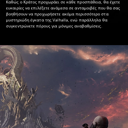
Καθώς ο Κράτος προχωράει σε κάθε προσπάθεια, θα έχετε
ευκαιρίες να επιλέξετε ανάμεσα σε ανταμοιβές που θα σας
βοηθήσουν να προχωρήσετε ακόμα περισσότερο στα
μυστηριώδη έγκατα της Valhalla, ενώ παράλληλα θα
συγκεντρώνετε πόρους για μόνιμες αναβαθμίσεις.