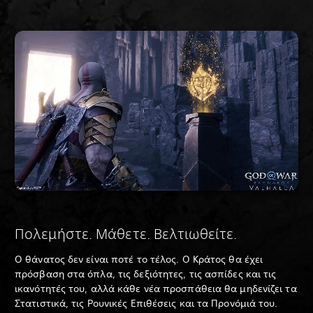
Πολεμήστε. Μάθετε. Βελτιωθείτε.
Ο θάνατος δεν είναι ποτέ το τέλος. Ο Κράτος θα έχει
πρόσβαση στα όπλα, τις δεξιότητες, τις ασπίδες και τις
ικανότητές του, αλλά κάθε νέα προσπάθεια θα μηδενίζει τα
Στατιστικά, τις Ρουνικές Επιθέσεις και τα Προνόμιά του.