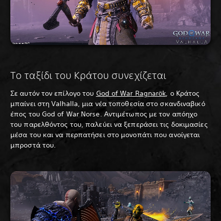
Το ταξίδι του Κράτου συνεχίζεται
Σε αυτόν τον επίλογο του
God of War Ragnarök
, ο Κράτος
μπαίνει στη Valhalla, μια νέα τοποθεσία στο σκανδιναβικό
έπος του God of War Norse. Αντιμέτωπος με τον απόηχο
του παρελθόντος του, παλεύει να ξεπεράσει τις δοκιμασίες
μέσα του και να περπατήσει στο μονοπάτι που ανοίγεται
μπροστά του.