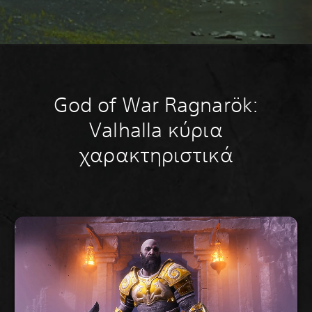
God of War Ragnarök:
Valhalla κύρια
χαρακτηριστικά