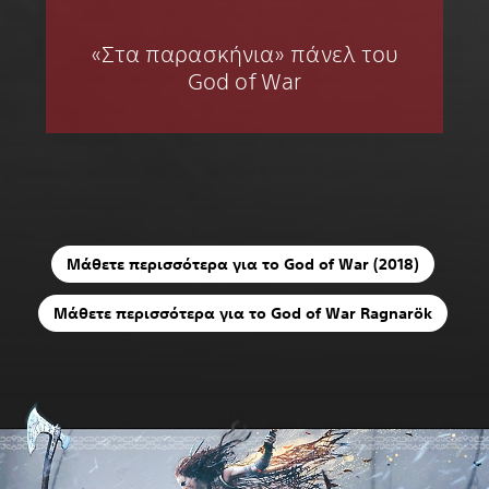
«Στα παρασκήνια» πάνελ του
God of War
Μάθετε περισσότερα για το God of War (2018)
Μάθετε περισσότερα για το God of War Ragnarök