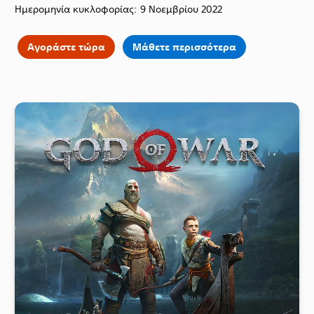
Ημερομηνία κυκλοφορίας: 9 Νοεμβρίου 2022
Αγοράστε τώρα
Μάθετε περισσότερα