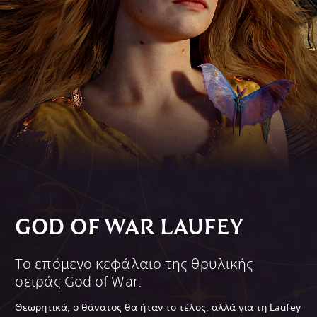
GOD OF WAR LAUFEY
Το επόμενο κεφάλαιο της θρυλικής
σειράς God of War.
Θεωρητικά, ο θάνατος θα ήταν το τέλος, αλλά για τη Laufey