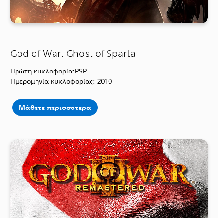
God of War: Ghost of Sparta
Πρώτη κυκλοφορία:PSP
Ημερομηνία κυκλοφορίας: 2010
Μάθετε περισσότερα