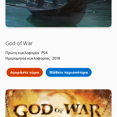
God of War
Πρώτη κυκλοφορία: PS4
Ημερομηνία κυκλοφορίας: 2018
Αγοράστε τώρα
Μάθετε περισσότερα