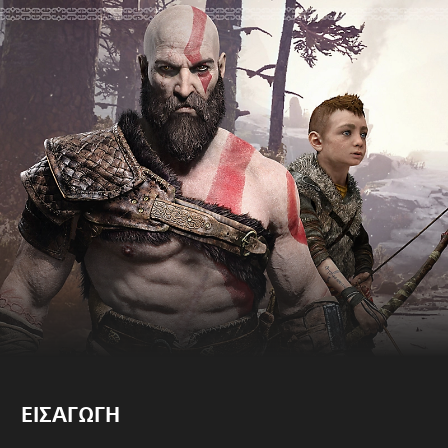
ΕΙΣΑΓΩΓΗ