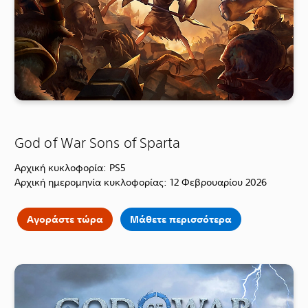
God of War Sons of Sparta
Αρχική κυκλοφορία: PS5
Αρχική ημερομηνία κυκλοφορίας: 12 Φεβρουαρίου 2026
Αγοράστε τώρα
Μάθετε περισσότερα