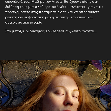
οικογένειά του. Μαζί με τον Ατρέα, θα έχουν επίσης στη
διάθεσή τους μια πληθώρα από νέες ικανότητες, για να τις
προσαρμόσετε στις προτιμήσεις σας και να απολαύσετε
ρευστή και εκφραστική μάχη σε αυτήν την επική και
συγκλονιστική ιστορία.
Στο μεταξύ, οι δυνάμεις του Asgard συγκεντρώνονται…