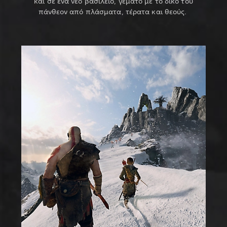
και σε ένα νέο βασίλειο, γεμάτο με το δικό του
πάνθεον από πλάσματα, τέρατα και θεούς.