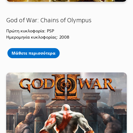
God of War: Chains of Olympus
Πρώτη κυκλοφορία: PSP
Ημερομηνία κυκλοφορίας: 2008
Μάθετε περισσότερα