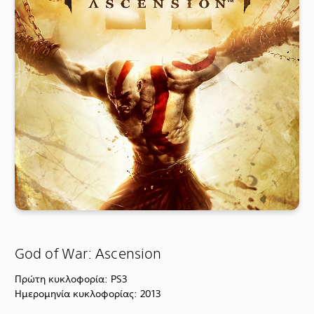
God of War: Ascension
Πρώτη κυκλοφορία: PS3
Ημερομηνία κυκλοφορίας: 2013