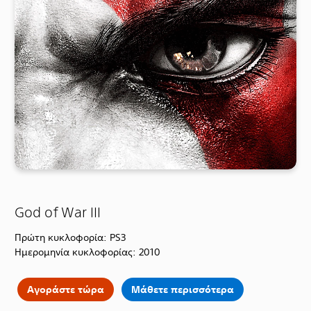
God of War III
Πρώτη κυκλοφορία: PS3
Ημερομηνία κυκλοφορίας: 2010
Αγοράστε τώρα
Μάθετε περισσότερα