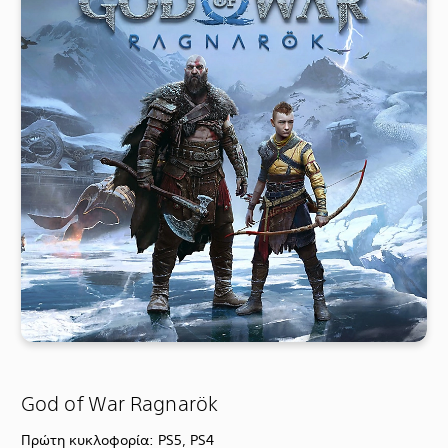
God of War Ragnarök
Πρώτη κυκλοφορία: PS5, PS4