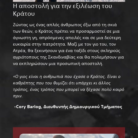
Η αποστολή για την εξιλέωση του
Κράτου
Ζώντας ως ένας απλός άνθρωπος έξω από τη σκιά
των θεών, ο Κράτος πρέπει να προσαρμοστεί σε μια
άγνωστη γη, απρόσμενες απειλές και σε μια δεύτερη
ευκαιρία στην πατρότητα. Μαζί με τον γιο του, τον
Ατρέα, θα ξεκινήσουν για ένα ταξίδι στους σκληρούς
αγριότοπους της Σκανδιναβίας και θα πολεμήσουν για
να εκπληρώσουν μια προσωπική αποστολή.
«Ο γιος είναι η ανθρωπιά που έχασε ο Κράτος. Είναι ο
καθρέπτης που του θυμίζει ότι υπάρχει κι άλλος
τρόπος, ένας τρόπος που μπορεί να ξέχασε πολύ καιρό
πριν.
-Cory Barlog, Διευθυντής Δημιουργικού Τμήματος