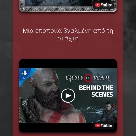
Μια εποποιία βγαλμένη από τη
στάχτη