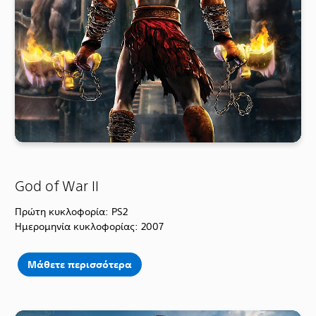
God of War II
Πρώτη κυκλοφορία: PS2
Ημερομηνία κυκλοφορίας: 2007
Μάθετε περισσότερα