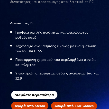
δυνατότητες και προσαρμογές αποκλειστικά σε PC.
Δυνατότητες PC:
Γραφικά υψηλής ποιότητας και απεριόριστος
ρυθμός καρέ
Τεχνολογία αναβάθμισης εικόνας με ενσωμάτωση
του NVIDIA DLSS
Προσαρμογή χειρισμού που περιλαμβάνει ποντίκι
και πλήκτρα
Υποστήριξη υπερευρείας οθόνης αναλογίας έως και
32:9
Διαβάστε περισσότερα
Αγορά από Steam
Αγορά από Epic Games