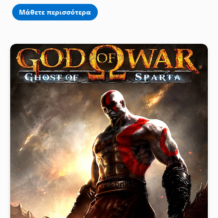
Μάθετε περισσότερα