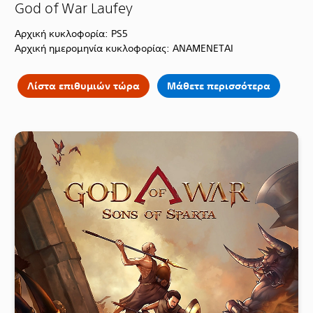
God of War Laufey
Αρχική κυκλοφορία: PS5
Αρχική ημερομηνία κυκλοφορίας: ΑΝΑΜΕΝΕΤΑΙ
Λίστα επιθυμιών τώρα
Μάθετε περισσότερα