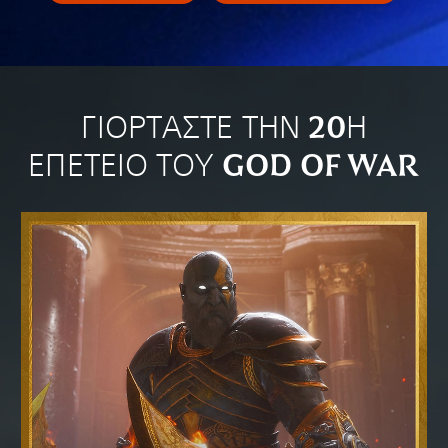
ΓΙΟΡΤΑΣΤΕ ΤΗΝ 20Η
ΕΠΕΤΕΙΟ ΤΟΥ GOD OF WAR