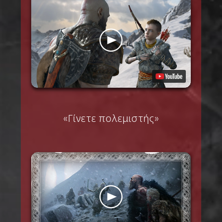
«Γίνετε πολεμιστής»