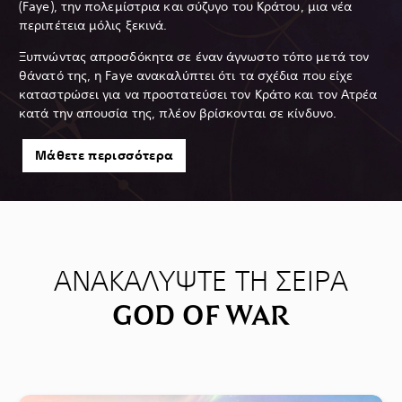
(Faye), την πολεμίστρια και σύζυγο του Κράτου, μια νέα
περιπέτεια μόλις ξεκινά.
Ξυπνώντας απροσδόκητα σε έναν άγνωστο τόπο μετά τον
θάνατό της, η Faye ανακαλύπτει ότι τα σχέδια που είχε
καταστρώσει για να προστατεύσει τον Κράτο και τον Ατρέα
κατά την απουσία της, πλέον βρίσκονται σε κίνδυνο.
Μάθετε περισσότερα
ΑΝΑΚΑΛΥΨΤΕ ΤΗ ΣΕΙΡΑ
GOD OF WAR