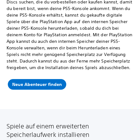
Discs suchen, die du vorbestellen oder kaufen kannst, damit
du bereit bist, wenn deine PS5-Konsole ankommt. Wenn du
deine PS5-Konsole erhältst, kannst du gekaufte digitale
Spiele über die PlayStation App auf den internen Speicher
deiner PS5-Konsole herunterladen, sobald du dich bei
deinem Konto für PlayStation anmeldest. Mit der PlayStation
App kannst du auch den internen Speicher deiner PS5-
Konsole verwalten, wenn dir beim Herunterladen eines
Spiels nicht mehr genügend Speicherplatz zur Verfügung
steht. Dadurch kannst du aus der Ferne mehr Speicherplatz
freigeben, um die Installation deines Spiels abzuschließen.
Neue Abenteuer finden
Spiele auf einem erweiterten
Speicherlaufwerk installieren