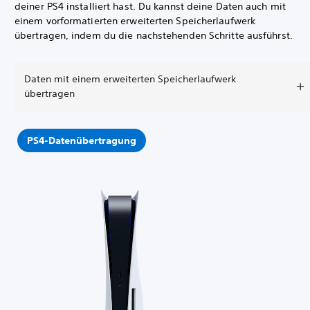
deiner PS4 installiert hast. Du kannst deine Daten auch mit
einem vorformatierten erweiterten Speicherlaufwerk
übertragen, indem du die nachstehenden Schritte ausführst.
Daten mit einem erweiterten Speicherlaufwerk
übertragen
PS4-Datenübertragung