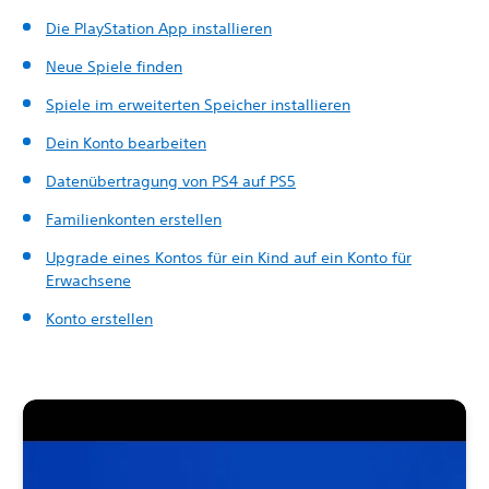
Die PlayStation App installieren
Neue Spiele finden
Spiele im erweiterten Speicher installieren
Dein Konto bearbeiten
Datenübertragung von PS4 auf PS5
Familienkonten erstellen
Upgrade eines Kontos für ein Kind auf ein Konto für
Erwachsene
Konto erstellen