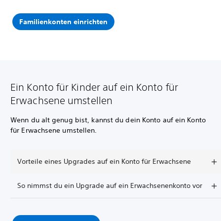
Familienkonten einrichten
Ein Konto für Kinder auf ein Konto für
Erwachsene umstellen
Wenn du alt genug bist, kannst du dein Konto auf ein Konto
für Erwachsene umstellen.
Vorteile eines Upgrades auf ein Konto für Erwachsene
So nimmst du ein Upgrade auf ein Erwachsenenkonto vor