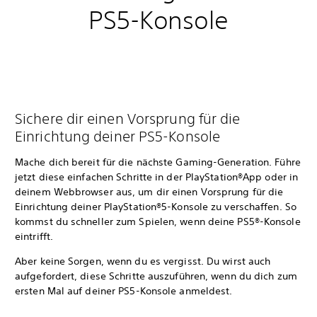
PS5-Konsole
Sichere dir einen Vorsprung für die
Einrichtung deiner PS5-Konsole
Mache dich bereit für die nächste Gaming-Generation. Führe
jetzt diese einfachen Schritte in der PlayStation®App oder in
deinem Webbrowser aus, um dir einen Vorsprung für die
Einrichtung deiner PlayStation®5-Konsole zu verschaffen. So
kommst du schneller zum Spielen, wenn deine PS5®-Konsole
eintrifft.
Aber keine Sorgen, wenn du es vergisst. Du wirst auch
aufgefordert, diese Schritte auszuführen, wenn du dich zum
ersten Mal auf deiner PS5-Konsole anmeldest.