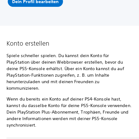
Dein Profil bearbeiten
Konto erstellen
Spiele schneller spielen. Du kannst dein Konto für
PlayStation über deinen Webbrowser erstellen, bevor du
deine PS5-Konsole erhältst. Über ein Konto kannst du auf
PlayStation-Funktionen zugreifen, z. B. um Inhalte
herunterzuladen und mit deinen Freunden zu
kommunizieren.
Wenn du bereits ein Konto auf deiner PS4-Konsole hast,
kannst du dasselbe Konto für deine PS5-Konsole verwenden.
Dein PlayStation Plus-Abonnement, Trophäen, Freunde und
andere Informationen werden mit deiner PS5-Konsole
synchronisiert.