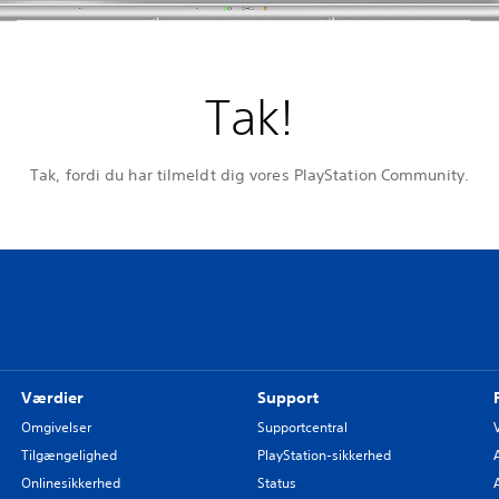
Tak!
Tak, fordi du har tilmeldt dig vores PlayStation Community.
Værdier
Support
Omgivelser
Supportcentral
Tilgængelighed
PlayStation-sikkerhed
Onlinesikkerhed
Status