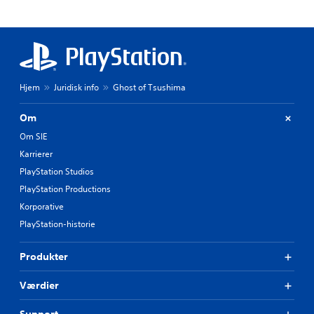
Hjem
Juridisk info
Ghost of Tsushima
Om
Om SIE
Karrierer
PlayStation Studios
PlayStation Productions
Korporative
PlayStation-historie
Produkter
Værdier