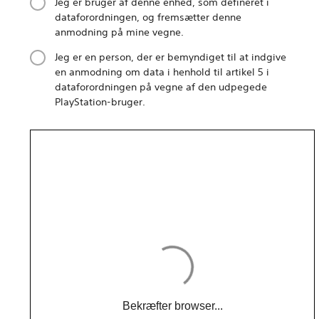
Jeg er bruger af denne enhed, som defineret i
dataforordningen, og fremsætter denne
anmodning på mine vegne.
Jeg er en person, der er bemyndiget til at indgive
en anmodning om data i henhold til artikel 5 i
dataforordningen på vegne af den udpegede
PlayStation-bruger.