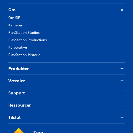
Om
Om SIE
Karrierer
PlayStation Studios
PlayStation Productions
Korporative
PlayStation-historie
Produkter
Værdier
Support
Ressourcer
Tilslut