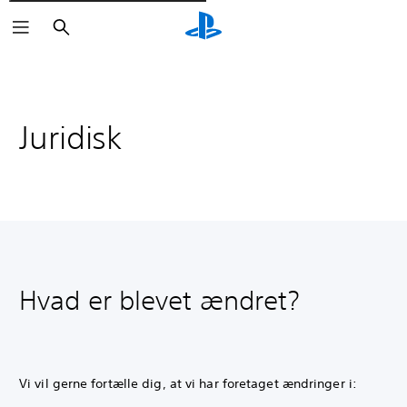
Søg
Juridisk
Hvad er blevet ændret?
Vi vil gerne fortælle dig, at vi har foretaget ændringer i: