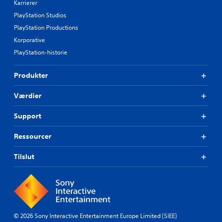
Karrierer
PlayStation Studios
PlayStation Productions
Korporative
PlayStation-historie
Produkter
Værdier
Support
Ressourcer
Tilslut
© 2026 Sony Interactive Entertainment Europe Limited (SIEE)