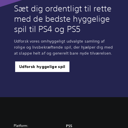
Sæt dig ordentligt til rette
med de bedste hyggelige
spil til PS4 og PS5
Udforsk vores omhyggeligt udvalgte samling af
rolige og livsbekræftende spil, der hjælper dig med
at slappe helt af og generelt bare nyde tilværelsen.
Udforsk hyggelige spil
Platform:
PS5