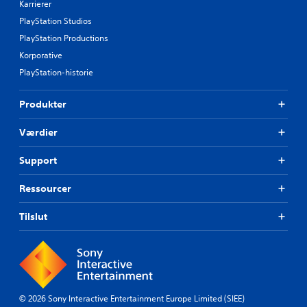
Karrierer
PlayStation Studios
PlayStation Productions
Korporative
PlayStation-historie
Produkter
Værdier
Support
Ressourcer
Tilslut
© 2026 Sony Interactive Entertainment Europe Limited (SIEE)