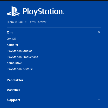
Hjem
Spil
Tetris Forever
Om
Om SIE
Karrierer
PlayStation Studios
PlayStation Productions
Korporative
PlayStation-historie
Produkter
Værdier
Support