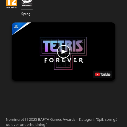
Sprog
Nomineret til 2025 BAFTA Games Awards – Kategori: "Spil, som går
ud over underholdning"