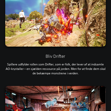
Bliv Drifter
Spillere udfylder rollen som Drifter, som er folk, der lever af at indsamle
AO-krystaller – en sjælden ressource på jorden. Men for at finde dem skal
de bekæmpe monstrene i verden.