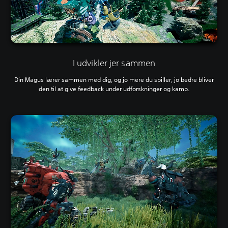
I udvikler jer sammen
Din Magus lærer sammen med dig, og jo mere du spiller, jo bedre bliver
den til at give feedback under udforskninger og kamp.