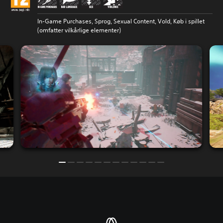
In-Game Purchases, Sprog, Sexual Content, Vold, Køb i spillet
(omfatter vilkårlige elementer)