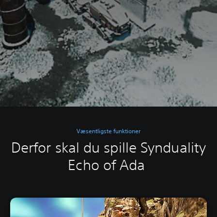
Væsentligste funktioner
Derfor skal du spille Synduality
Echo of Ada