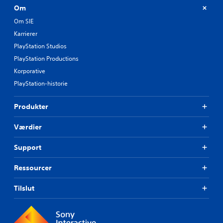
Om
Om SIE
Karrierer
PlayStation Studios
PlayStation Productions
Korporative
PlayStation-historie
Produkter
Værdier
Support
Ressourcer
Tilslut