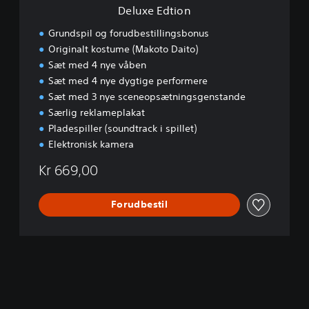
Deluxe Edtion
Grundspil og forudbestillingsbonus
Originalt kostume (Makoto Daito)
Sæt med 4 nye våben
Sæt med 4 nye dygtige performere
Sæt med 3 nye sceneopsætningsgenstande
Særlig reklameplakat
Pladespiller (soundtrack i spillet)
Elektronisk kamera
Kr 669,00
Forudbestil