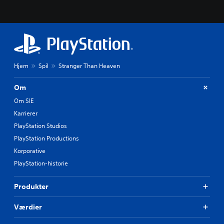
Hjem
Spil
Stranger Than Heaven
Om
Om SIE
Karrierer
PlayStation Studios
PlayStation Productions
Korporative
PlayStation-historie
Produkter
Værdier