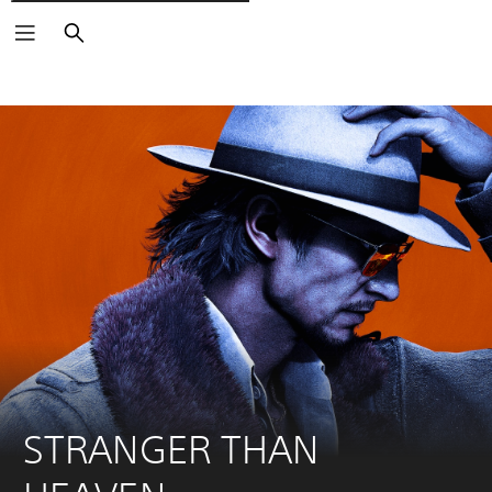
Søg
STRANGER THAN 