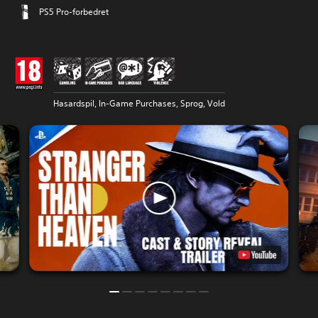
PS5 Pro-forbedret
Hasardspil, In-Game Purchases, Sprog, Vold