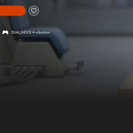
DUALSHOCK 4-vibration