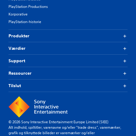
PlayStation Productions
Korporative
PlayStation-historie
Produkter
Værdier
Support
Ressourcer
Tilslut
© 2026 Sony Interactive Entertainment Europe Limited (SIEE)
Alt indhold, spiltitler, varenavne og/eller "trade dress", varemærker,
grafik og tilknyttede billeder er varemærker og/eller