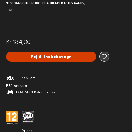
9300-2665 QUEBEC INC. (DBA THUNDER LOTUS GAMES)
PS4
Kr 184,00
Føj til indkøbsvogn
1 – 2 spillere
PS4-version
DUALSHOCK 4-vibration
Sprog