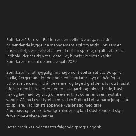
Spiritfarer® Farewell Edition er den definitive udgave af det
prisvindende hyggelige management-spil om at dø. Det samler
basisspillet, der er elsket af over 1 million spillere, og alt det ekstra
indhold, der er udgivet til dato. Se, hvorfor kritikere kaldte
Spiritfarer for et af de bedste spil i 2020.
Spiritfarer® er et hyggeligt management-spil om at dø. Du spiller
Stella, færgemand for de døde, en Spiritfarer. Byg en båd for at
udforske verden, find åndevenner og tage dig af dem, før du til sidst
frigiver dem til livet efter døden. Lav gård- og minearbejde, høst,
fisk og lav mad, og brug dine evner til at kommer over mystiske
vande. Gå ind i eventyret som katten Daffodil i et samarbejdsspil for
to spillere. Tag lidt afslappende kvalitetstid med dine
åndepassagerer, skab varige minder, og lær i sidste ende at sige
farvel dine elskede venner.
Dette produkt understøtter følgende sprog: Engelsk