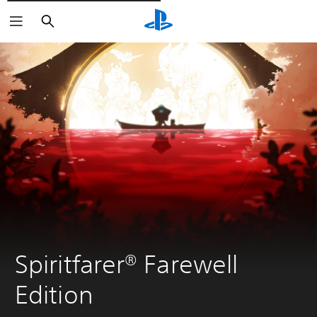
Søg
Spiritfarer® Farewell 
Edition