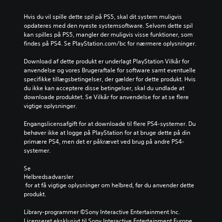
Hvis du vil spille dette spil på PS5, skal dit system muligvis 
opdateres med den nyeste systemsoftware. Selvom dette spil 
kan spilles på PS5, mangler der muligvis visse funktioner, som 
findes på PS4. Se PlayStation.com/bc for nærmere oplysninger.
Download af dette produkt er underlagt PlayStation Vilkår for 
anvendelse og vores Brugeraftale for software samt eventuelle 
specifikke tillægsbetingelser, der gælder for dette produkt. Hvis 
du ikke kan acceptere disse betingelser, skal du undlade at 
downloade produktet. Se Vilkår for anvendelse for at se flere 
vigtige oplysninger.
Engangslicensafgift for at downloade til flere PS4-systemer. Du 
behøver ikke at logge på PlayStation for at bruge dette på din 
primære PS4, men det er påkrævet ved brug på andre PS4-
systemer.
Se 
Helbredsadvarsler
 for at få vigtige oplysninger om helbred, før du anvender dette 
produkt.
Library-programmer ©Sony Interactive Entertainment Inc. 
Licenseret eksklusivt til Sony Interactive Entertainment Europe. 