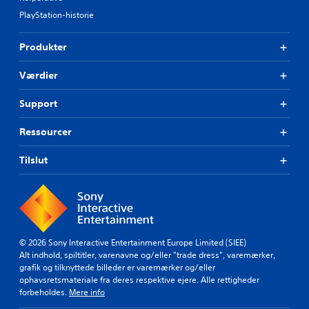
PlayStation-historie
Produkter
Værdier
Support
Ressourcer
Tilslut
© 2026 Sony Interactive Entertainment Europe Limited (SIEE)
Alt indhold, spiltitler, varenavne og/eller "trade dress", varemærker,
grafik og tilknyttede billeder er varemærker og/eller
ophavsretsmateriale fra deres respektive ejere. Alle rettigheder
forbeholdes.
Mere info