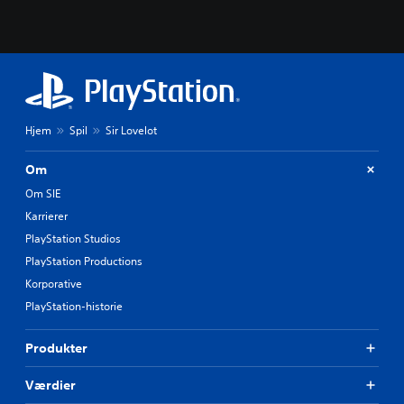
Hjem
Spil
Sir Lovelot
Om
Om SIE
Karrierer
PlayStation Studios
PlayStation Productions
Korporative
PlayStation-historie
Produkter
Værdier