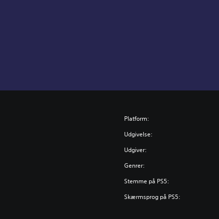
Platform:
Udgivelse:
Udgiver:
Genrer:
Stemme på PS5:
Skærmsprog på PS5: