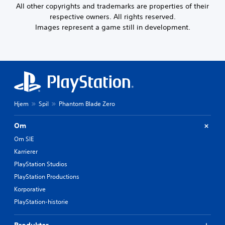
All other copyrights and trademarks are properties of their
respective owners. All rights reserved.
Images represent a game still in development.
Hjem
Spil
Phantom Blade Zero
Om
Om SIE
Karrierer
PlayStation Studios
PlayStation Productions
Korporative
PlayStation-historie