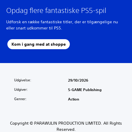
Opdag flere fantastiske PS5-spil
Udforsk en række fantastiske titler, der er tilgængelige nu
eller snart udkommer til PS5.
Kom i gang med at shoppe
Udgivelse:
29/10/2026
Udgiver:
S-GAME Publishing
Genrer:
Action
Copyright © PARAWULIN PRODUCTION LIMITED. All Rights
Reserved.