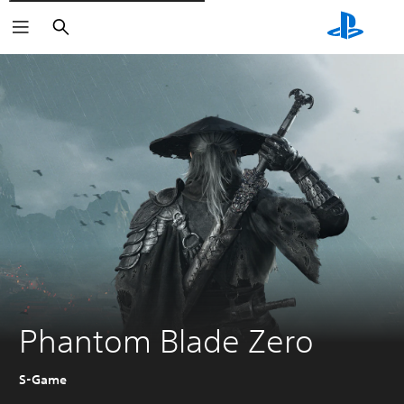
Søg
Phantom Blade Zero
S-Game