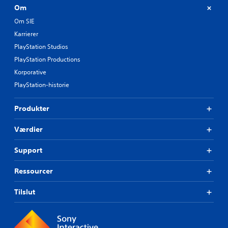
Om
Om SIE
Karrierer
PlayStation Studios
PlayStation Productions
Korporative
PlayStation-historie
Produkter
Værdier
Support
Ressourcer
Tilslut