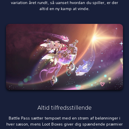
variation året rundt, så uanset hvordan du spiller, er der
altid en ny kamp at vinde.
Altid tilfredsstillende
Battle Pass sætter tempoet med en strøm af belønninger i
hver sæson, mens Loot Boxes giver dig spændende præmier