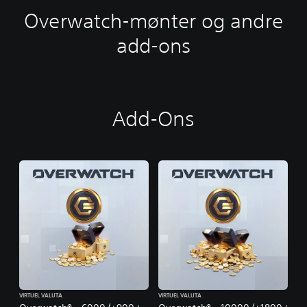
Overwatch-mønter og andre
add-ons
Add-Ons
VIRTUEL VALUTA
VIRTUEL VALUTA