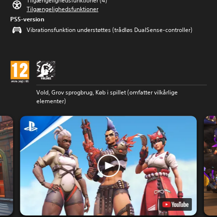
Tilgængelighedsfunktioner (4)
Tilgængelighedsfunktioner
PS5-version
Vibrationsfunktion understøttes (trådløs DualSense-controller)
Vold, Grov sprogbrug, Køb i spillet (omfatter vilkårlige
elementer)