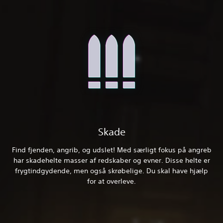
Skade
Find fjenden, angrib, og udslet! Med særligt fokus på angreb
har skadehelte masser af redskaber og evner. Disse helte er
frygtindgydende, men også skrøbelige. Du skal have hjælp
for at overleve.