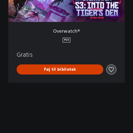
h
®
Overwatch®
PS4
Gratis
Føj til bibliotek