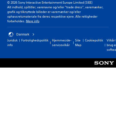
© 2026 Sony Interactive Entertainment Europe Limited (SIEE)
b
Alt indhold, spiltitler, varenavne og/eller "trade dress", varemærker,
l
grafik og tilknyttede billeder er varemærker og/eller
i
ophavsretsmateriale fra deres respektive ejere. Alle rettigheder
v
forbeholdes.
Mere info
e
r
n
Danmark
e
m
Juridisk
Fortrolighedspolitik
Hjemmeside-
Site
Cookiepolitik
Vilkår 
m
info
servicevilkår
Map
brug a
e
softw
r
e
a
t
s
k
e
l
n
e
f
r
a
h