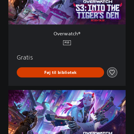
c
h
®
Overwatch®
PS5
Gratis
Føj til bibliotek
O
v
e
r
w
a
t
c