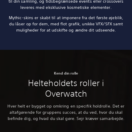
til din samling, og tidsbegrænsede events eller crossovers
leveres med eksklusive kosmetiske elementer.
Mythic-skins er skabt til at imponere fra det første øjeblik,
du låser op for dem, med flot grafik, unikke VFX/SFX samt
muligheder for at udskifte og ændre dit udseende.
Kend din rolle
Helteholdets roller i
Overwatch
Hver helt er bygget op omkring en specifik holdrolle. Det er
altafgørende for gruppens succes, at du ved, hvor du skal
befinde dig, og hvad du skal gøre. Sejr kræver samarbejde.