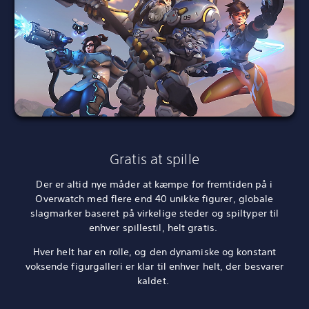
Gratis at spille
Der er altid nye måder at kæmpe for fremtiden på i
Overwatch med flere end 40 unikke figurer, globale
slagmarker baseret på virkelige steder og spiltyper til
enhver spillestil, helt gratis.
Hver helt har en rolle, og den dynamiske og konstant
voksende figurgalleri er klar til enhver helt, der besvarer
kaldet.