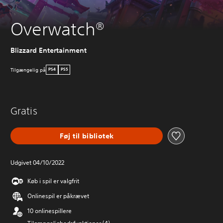
Overwatch®
Blizzard Entertainment
Tilgængelig på
PS4
PS5
Gratis
Føj til bibliotek
Udgivet 04/10/2022
Køb i spil er valgfrit
Onlinespil er påkrævet
10 onlinespillere