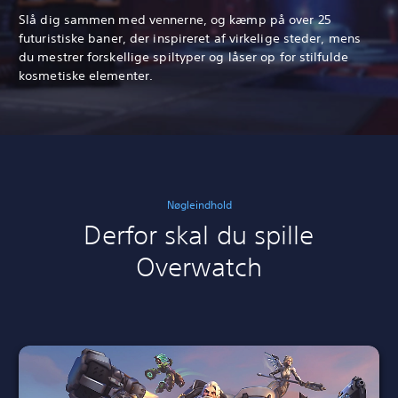
Slå dig sammen med vennerne, og kæmp på over 25
futuristiske baner, der inspireret af virkelige steder, mens
du mestrer forskellige spiltyper og låser op for stilfulde
kosmetiske elementer.
Nøgleindhold
Derfor skal du spille
Overwatch