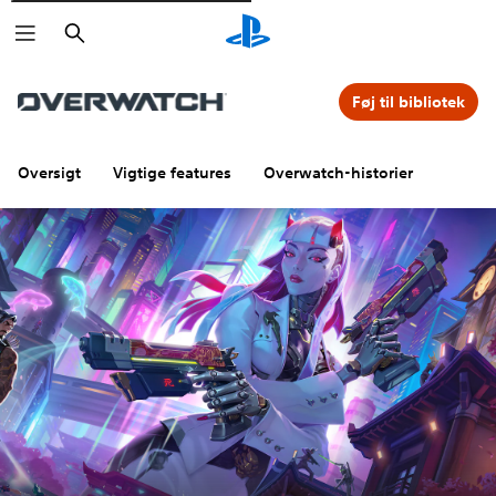
Søg
Føj til bibliotek
Oversigt
Vigtige features
Overwatch-historier