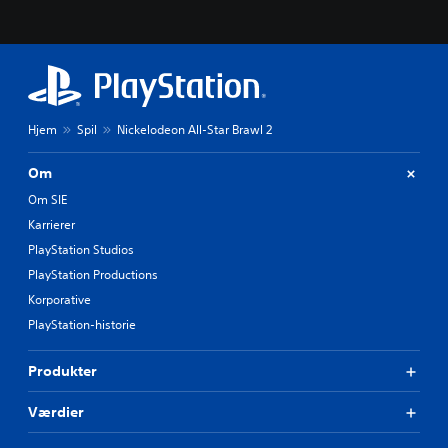
Hjem
Spil
Nickelodeon All-Star Brawl 2
Om
Om SIE
Karrierer
PlayStation Studios
PlayStation Productions
Korporative
PlayStation-historie
Produkter
Værdier