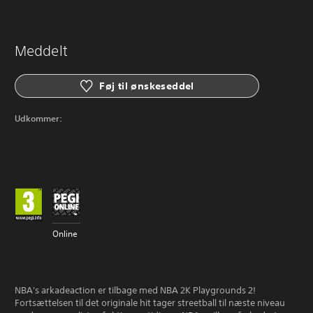
Meddelt
Føj til ønskeseddel
Udkommer:
Online
NBA's arkadeaction er tilbage med NBA 2K Playgrounds 2!
Fortsættelsen til det originale hit tager streetball til næste niveau