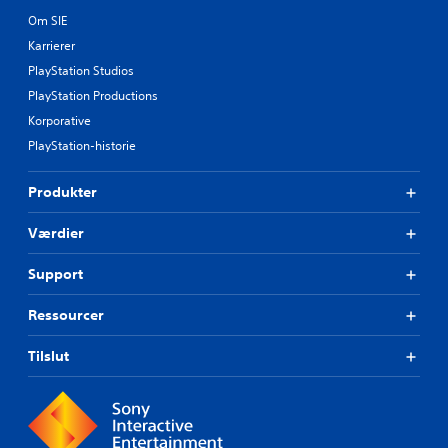
Om SIE
Karrierer
PlayStation Studios
PlayStation Productions
Korporative
PlayStation-historie
Produkter
Værdier
Support
Ressourcer
Tilslut