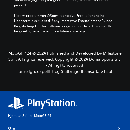
produkt.
Library-programmer ©Sony Interactive Entertainment Inc. 
Licenseret eksklusivt til Sony Interactive Entertainment Europe. 
Brugsbetingelser for software er gældende, læs de komplette 
brugsrettigheder på eu.playstation.com/legal.
MotoGP™24 © 2024 Published and Developed by Milestone
S.r.l. All rights reserved. Copyright © 2024 Dorna Sports S.L.
- All rights reserved.
Fortrolighedspolitik og Slutbrugerlicensaftale i spil
Hjem
Spil
MotoGP 24
Om