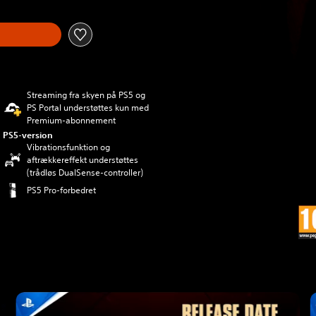
Streaming fra skyen på PS5 og
PS Portal understøttes kun med
Premium-abonnement
PS5-version
Vibrationsfunktion og
aftrækkereffekt understøttes
(trådløs DualSense-controller)
PS5 Pro-forbedret