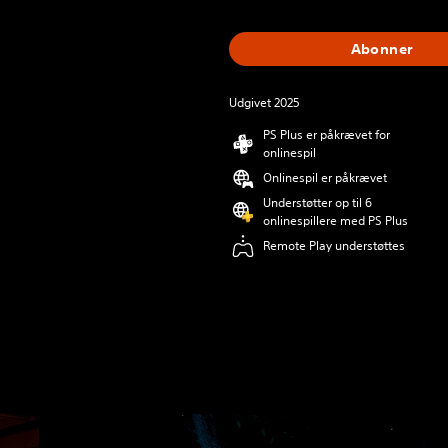
Abonner
Udgivet 2025
PS Plus er påkrævet for
onlinespil
Onlinespil er påkrævet
Understøtter op til 6
onlinespillere med PS Plus
Remote Play understøttes