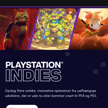
Opdag flere unikke, innovative oplevelser fra uafhængige
udviklere, der er ude nu eller kommer snart til PS4 og PS5.