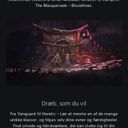
The Masquerade – Bloodlines.
Dræb, som du vil
Fra Vanguard til Heretic – Lær at mestre en af de mange
unikke klasser, og tilpas selv dine evner og færdigheder.
Find smede og håndværkere, der kan slutte sig til din