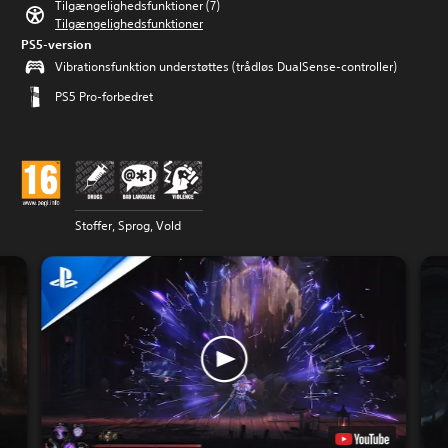
Tilgængelighedsfunktioner (7)
Tilgængelighedsfunktioner
PS5-version
Vibrationsfunktion understøttes (trådløs DualSense-controller)
PS5 Pro-forbedret
Stoffer, Sprog, Vold