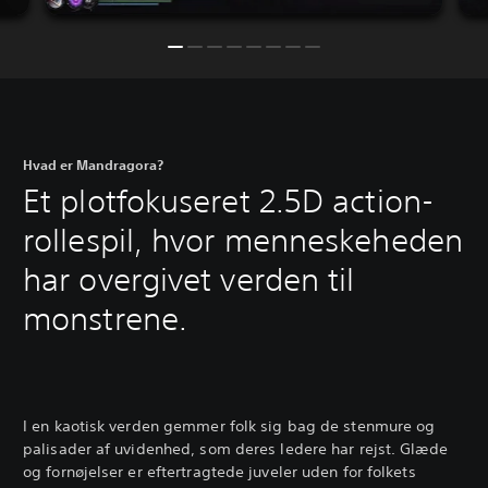
Hvad er Mandragora?
Et plotfokuseret 2.5D action-
rollespil, hvor menneskeheden
har overgivet verden til
monstrene.
I en kaotisk verden gemmer folk sig bag de stenmure og
palisader af uvidenhed, som deres ledere har rejst. Glæde
og fornøjelser er eftertragtede juveler uden for folkets