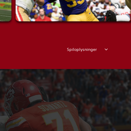
Spiloplysninger