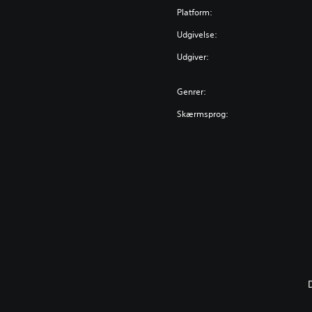
Platform:
Udgivelse:
Udgiver:
Genrer:
Skærmsprog: