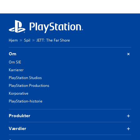
Hjem
Spil
JETT: The Far Shore
Om
Om SIE
Karrierer
PlayStation Studios
PlayStation Productions
Korporative
PlayStation-historie
Produkter
Værdier