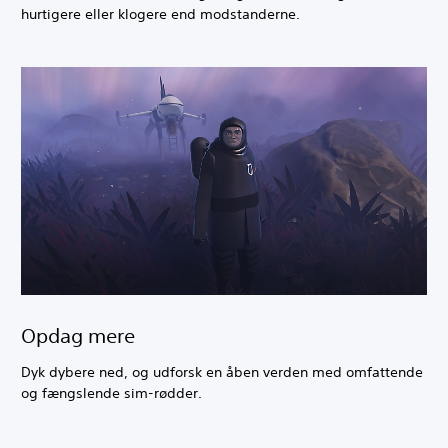
hurtigere eller klogere end modstanderne.
Opdag mere
Dyk dybere ned, og udforsk en åben verden med omfattende
og fængslende sim-rødder.