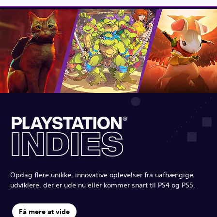
Opdag flere unikke, innovative oplevelser fra uafhængige
udviklere, der er ude nu eller kommer snart til PS4 og PS5.
Få mere at vide