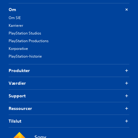
Om
Om SIE
Karrierer
PlayStation Studios
PlayStation Productions
Korporative
PlayStation-historie
Produkter
Værdier
Support
Ressourcer
Tilslut