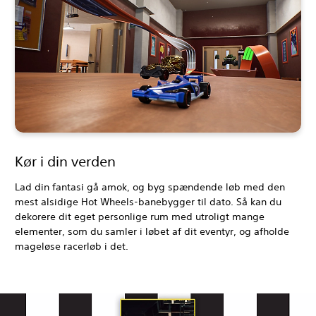
Kør i din verden
Lad din fantasi gå amok, og byg spændende løb med den
mest alsidige Hot Wheels-banebygger til dato. Så kan du
dekorere dit eget personlige rum med utroligt mange
elementer, som du samler i løbet af dit eventyr, og afholde
mageløse racerløb i det.