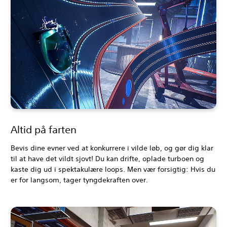
Altid på farten
Bevis dine evner ved at konkurrere i vilde løb, og gør dig klar
til at have det vildt sjovt! Du kan drifte, oplade turboen og
kaste dig ud i spektakulære loops. Men vær forsigtig: Hvis du
er for langsom, tager tyngdekraften over.