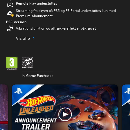
Remote Play understøttes
Streaming fra skyen på PS5 og PS Portal understøttes kun med
Premium-abonnement
PS5-version
Vibrationsfunktion og aftrækkereffekt er påkrævet
Vis alle
In-Game Purchases