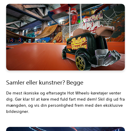
Samler eller kunstner? Begge
De mest ikoniske og eftersøgte Hot Wheels-køretøjer venter
dig. Gør klar til at køre med fuld fart med dem! Skil dig ud fra
mængden, og vis din personlighed frem med den eksklusive
bildesigner.