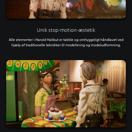
Unik stop-motion-æstetik
Alle elementer i Harold Halibut er taktile og omhyggeligt håndlavet ved
hjælp af traditionelle teknikker til modellering og modeludformning.