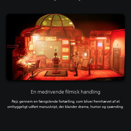
En medrivende filmisk handling
Rejs gennem en fængslende fortælling, som bliver fremhævet af et
omhyggeligt udført manuskript, der blander drama, humor og spænding.