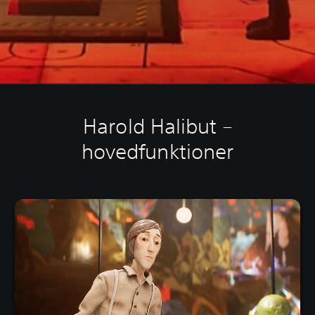
Harold Halibut –
hovedfunktioner