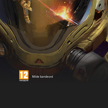
Milde bandeord