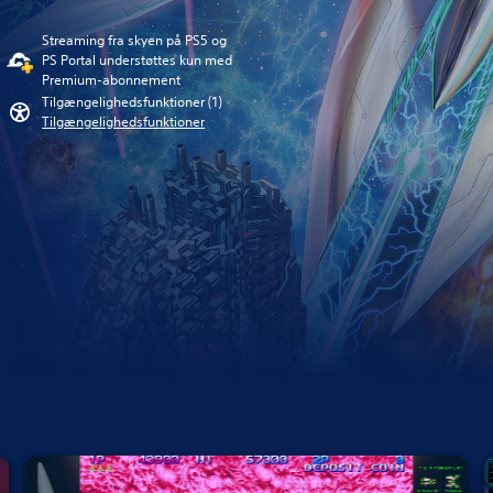
Streaming fra skyen på PS5 og
PS Portal understøttes kun med
Premium-abonnement
Tilgængelighedsfunktioner (1)
Tilgængelighedsfunktioner