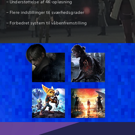
– Understøttelse af 4K-opløsning
– Flere indstillinger til sværhedsgrader
– Forbedret system til våbenfremstilling