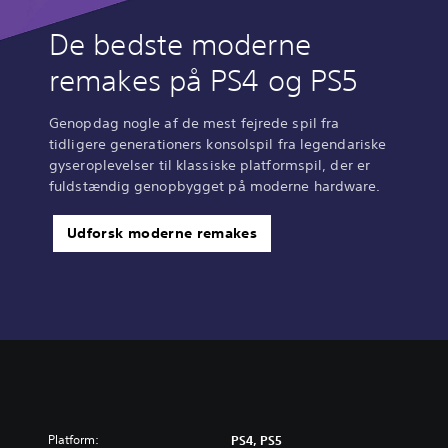
De bedste moderne
remakes på PS4 og PS5
Genopdag nogle af de mest fejrede spil fra
tidligere generationers konsolspil fra legendariske
gyseroplevelser til klassiske platformspil, der er
fuldstændig genopbygget på moderne hardware.
Udforsk moderne remakes
Platform:
PS4, PS5