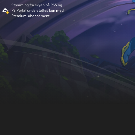
Streaming fra skyen på PS5 og
PS Portal understøttes kun med
Premium-abonnement