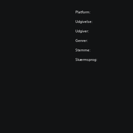
Platform:
Udgivelse:
Udgiver:
Genrer:
Stemme:
Skærmsprog: