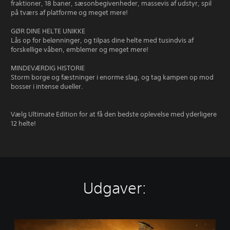
fraktioner, 18 baner, sæsonbegivenheder, massevis af udstyr, spil
på tværs af platforme og meget mere!
GØR DINE HELTE UNIKKE
Lås op for belønninger, og tilpas dine helte med tusindvis af
forskellige våben, emblemer og meget mere!
MINDEVÆRDIG HISTORIE
Storm borge og fæstninger i enorme slag, og tag kampen op mod
bosser i intense dueller.
Vælg Ultimate Edition for at få den bedste oplevelse med yderligere
12 helte!
Udgaver:
F