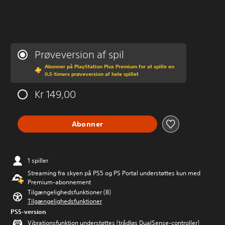
Prøveversion af spil
Abonner på PlayStation Plus Premium for at spille en
0.5-timers prøveversion af hele spillet
Kr 149,00
Abonner
1 spiller
Streaming fra skyen på PS5 og PS Portal understøttes kun med
Premium-abonnement
Tilgængelighedsfunktioner (8)
Tilgængelighedsfunktioner
PS5-version
Vibrationsfunktion understøttes (trådløs DualSense-controller)