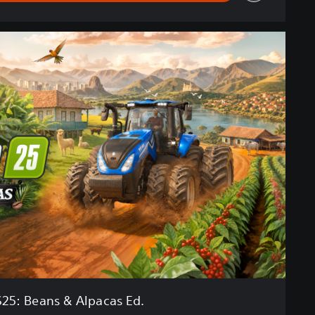
S25: Beans & Alpacas Ed.