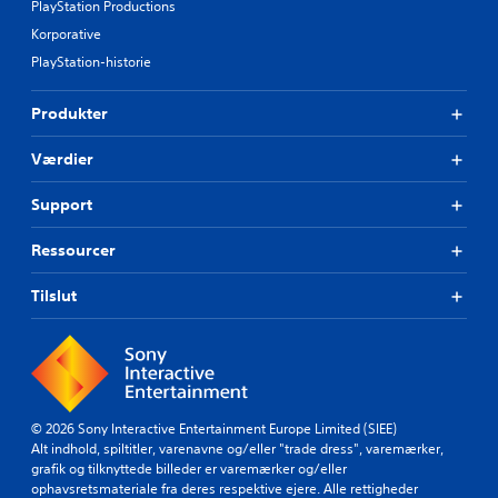
PlayStation Productions
Korporative
PlayStation-historie
Produkter
Værdier
Support
Ressourcer
Tilslut
© 2026 Sony Interactive Entertainment Europe Limited (SIEE)
Alt indhold, spiltitler, varenavne og/eller "trade dress", varemærker,
grafik og tilknyttede billeder er varemærker og/eller
ophavsretsmateriale fra deres respektive ejere. Alle rettigheder