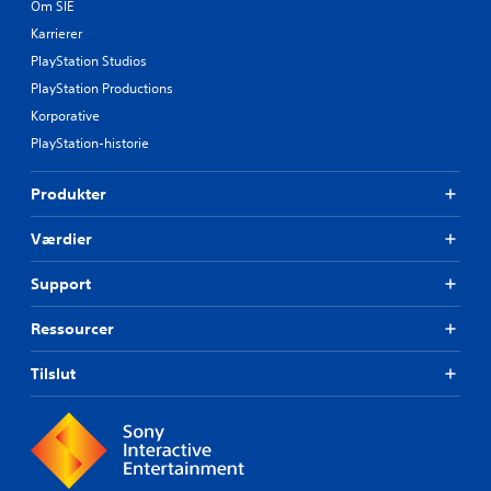
Om SIE
Karrierer
PlayStation Studios
PlayStation Productions
Korporative
PlayStation-historie
Produkter
Værdier
Support
Ressourcer
Tilslut