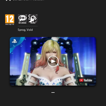
Sprog, Vold